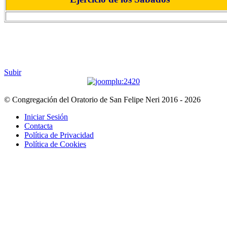
******
Subir
© Congregación del Oratorio de San Felipe Neri 2016 - 2026
Iniciar Sesión
Contacta
Política de Privacidad
Política de Cookies