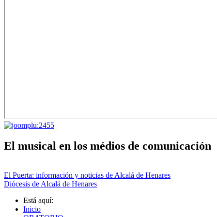
El musical en los médios de comunicación
El Puerta: información y noticias de Alcalá de Henares
Diócesis de Alcalá de Henares
Está aquí:
Inicio