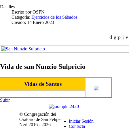
Detalles
Escrito por
OSFN
Categoría:
Ejercicios de los Sábados
Creado: 14 Enero 2023
Vida de san Nunzio Sulpricio
Vidas de Santos
Subir
© Congregación del
Oratorio de San Felipe
Iniciar Sesión
Neri 2016 - 2026
Contacta