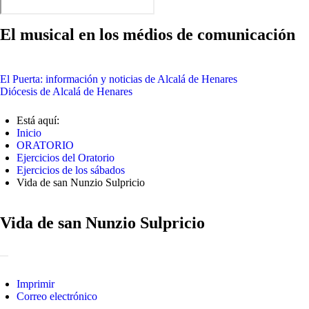
El musical en los médios de comunicación
El Puerta: información y noticias de Alcalá de Henares
Diócesis de Alcalá de Henares
Está aquí:
Inicio
ORATORIO
Ejercicios del Oratorio
Ejercicios de los sábados
Vida de san Nunzio Sulpricio
Vida de san Nunzio Sulpricio
Imprimir
Correo electrónico