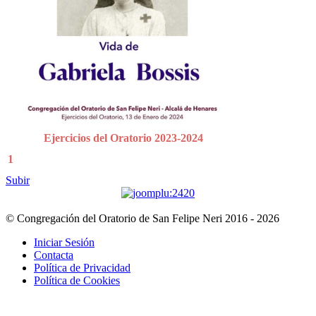
Ejercicios del Oratorio 2023-2024
1
Subir
© Congregación del Oratorio de San Felipe Neri 2016 - 2026
Iniciar Sesión
Contacta
Política de Privacidad
Política de Cookies