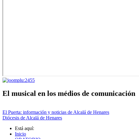
El musical en los médios de comunicación
El Puerta: información y noticias de Alcalá de Henares
Diócesis de Alcalá de Henares
Está aquí:
Inicio