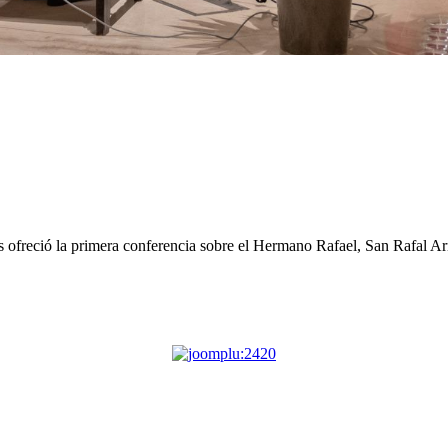
freció la primera conferencia sobre el Hermano Rafael, San Rafal Arna