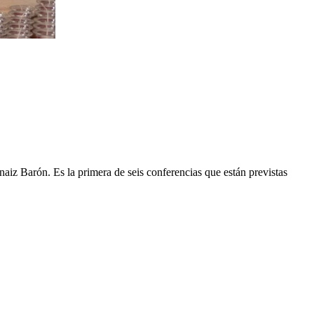
iz Barón. Es la primera de seis conferencias que están previstas