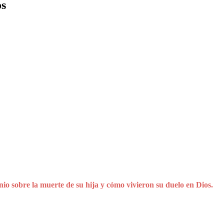
os
io sobre la muerte de su hija y cómo vivieron su duelo en Dios.