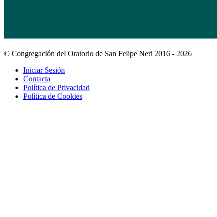
© Congregación del Oratorio de San Felipe Neri 2016 - 2026
Iniciar Sesión
Contacta
Política de Privacidad
Política de Cookies