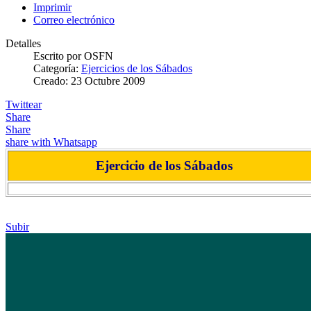
Imprimir
Correo electrónico
Detalles
Escrito por
OSFN
Categoría:
Ejercicios de los Sábados
Creado: 23 Octubre 2009
Twittear
Share
Share
share with Whatsapp
Ejercicio de los Sábados
Subir