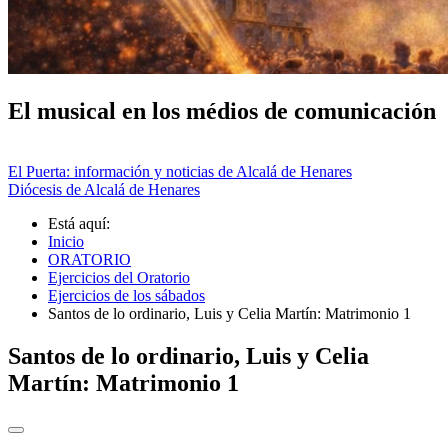
El musical en los médios de comunicación
El Puerta: información y noticias de Alcalá de Henares
Diócesis de Alcalá de Henares
Está aquí:
Inicio
ORATORIO
Ejercicios del Oratorio
Ejercicios de los sábados
Santos de lo ordinario, Luis y Celia Martín: Matrimonio 1
Santos de lo ordinario, Luis y Celia
Martín: Matrimonio 1