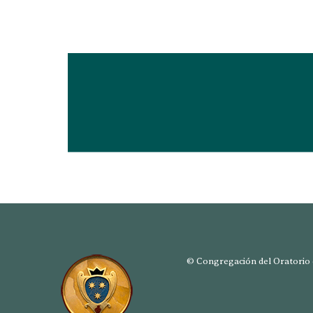
© Congregación del Oratorio d