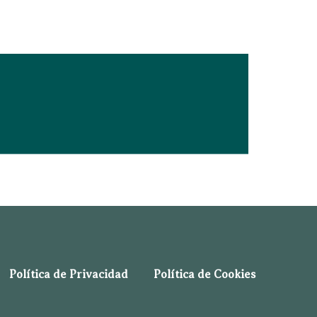
Política de Privacidad
Política de Cookies