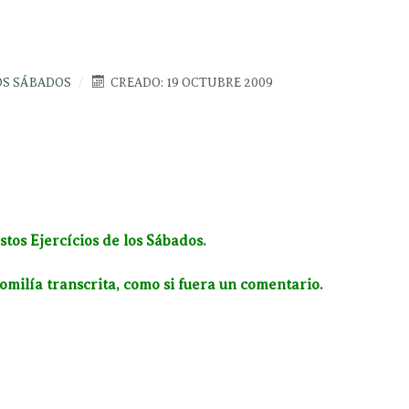
LOS SÁBADOS
CREADO: 19 OCTUBRE 2009
stos Ejercícios de los Sábados.
milía transcrita, como si fuera un comentario.