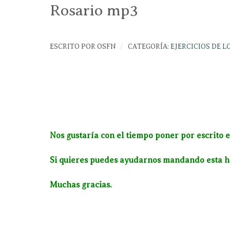
Rosario mp3
ESCRITO POR
OSFN
CATEGORÍA:
EJERCICIOS DE 
Nos gustaría con el tiempo poner por escrito e
Si quieres puedes ayudarnos mandando esta ho
Muchas gracias.