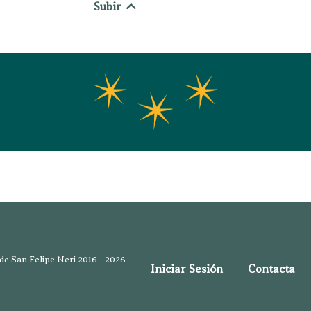
Subir
e San Felipe Neri 2016 - 2026
Iniciar Sesión
Contacta