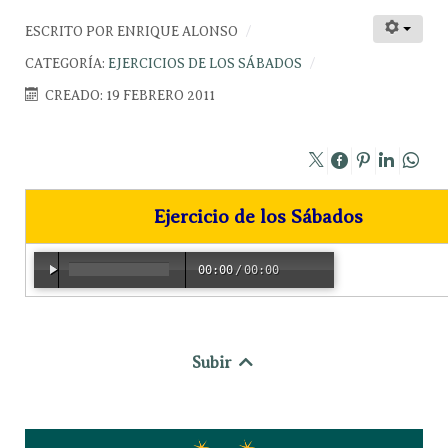
ESCRITO POR
ENRIQUE ALONSO
CATEGORÍA:
EJERCICIOS DE LOS SÁBADOS
CREADO: 19 FEBRERO 2011
Ejercicio de los Sábados
00:00
/
00:00
Subir