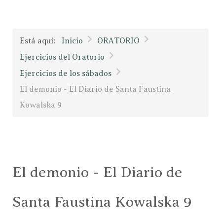
Está aquí:
Inicio
ORATORIO
Ejercicios del Oratorio
Ejercicios de los sábados
El demonio - El Diario de Santa Faustina
Kowalska 9
El demonio - El Diario de
Santa Faustina Kowalska 9