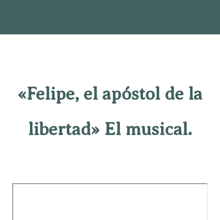
«Felipe, el apóstol de la
libertad» El musical.