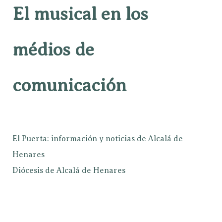
El musical en los
médios de
comunicación
El Puerta: información y noticias de Alcalá de
Henares
Diócesis de Alcalá de Henares