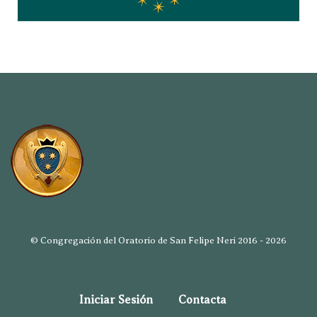
© Congregación del Oratorio de San Felipe Neri 2016 - 2026
Iniciar Sesión
Contacta