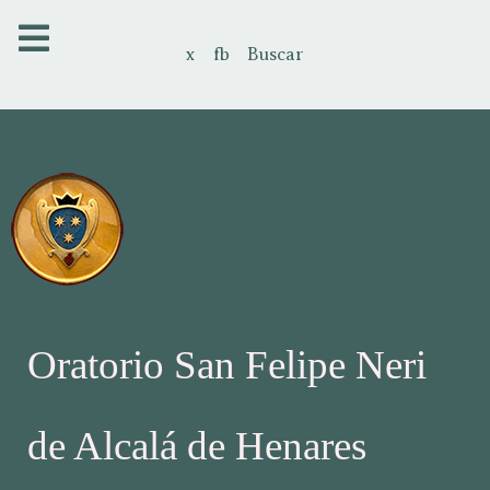
x
fb
Buscar
Oratorio San Felipe Neri
de Alcalá de Henares