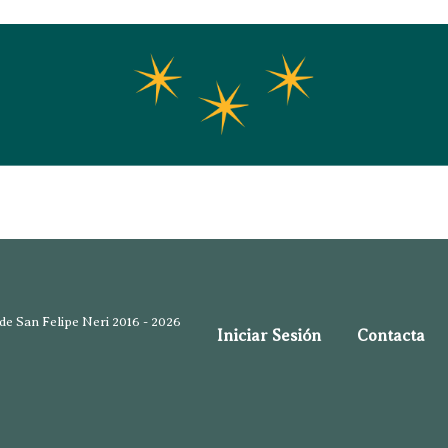
e San Felipe Neri 2016 - 2026
Iniciar Sesión
Contacta