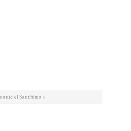
 ante el Santísimo 4