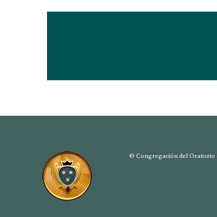
© Congregación del Oratorio d