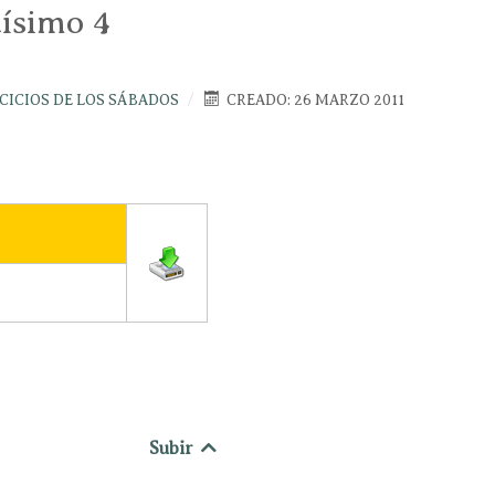
tísimo 4
CICIOS DE LOS SÁBADOS
CREADO: 26 MARZO 2011
Subir