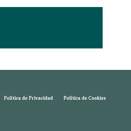
Política de Privacidad
Política de Cookies