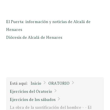
El Puerta: información y noticias de Alcalá de
Henares
Diócesis de Alcalá de Henares
Está aquí:
Inicio
ORATORIO
Ejercicios del Oratorio
Ejercicios de los sábados
La obra de la santificación del hombre - - El