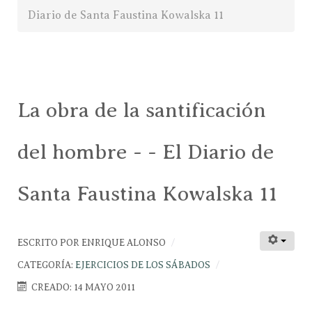
Diario de Santa Faustina Kowalska 11
La obra de la santificación
del hombre - - El Diario de
Santa Faustina Kowalska 11
ESCRITO POR
ENRIQUE ALONSO
CATEGORÍA:
EJERCICIOS DE LOS SÁBADOS
CREADO: 14 MAYO 2011