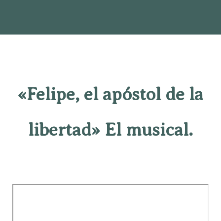
«Felipe, el apóstol de la
libertad» El musical.