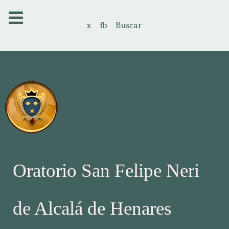
x
fb
Buscar
Oratorio San Felipe Neri
de Alcalá de Henares