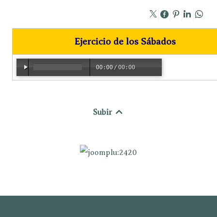
Ejercicio de los Sábados
00:00
/
00:00
Subir