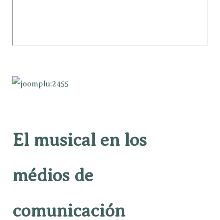
El musical en los
médios de
comunicación