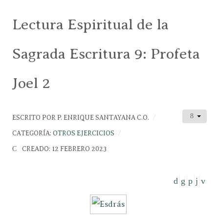
Lectura Espiritual de la
Sagrada Escritura 9: Profeta
Joel 2
ESCRITO POR
P. ENRIQUE SANTAYANA C.O.
CATEGORÍA:
OTROS EJERCICIOS
CREADO: 12 FEBRERO 2023