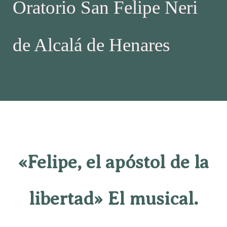
Oratorio San Felipe Neri
de Alcalá de Henares
«Felipe, el apóstol de la
libertad» El musical.