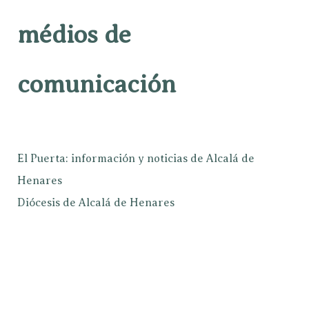
médios de
comunicación
El Puerta: información y noticias de Alcalá de
Henares
Diócesis de Alcalá de Henares