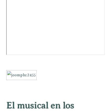
El musical en los