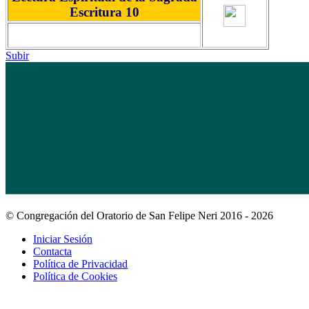
Escritura 10
Subir
© Congregación del Oratorio de San Felipe Neri 2016 - 2026
Iniciar Sesión
Contacta
Política de Privacidad
Política de Cookies