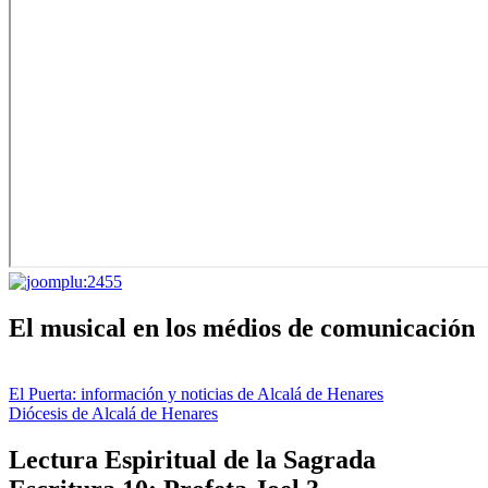
El musical en los médios de comunicación
El Puerta: información y noticias de Alcalá de Henares
Diócesis de Alcalá de Henares
Lectura Espiritual de la Sagrada