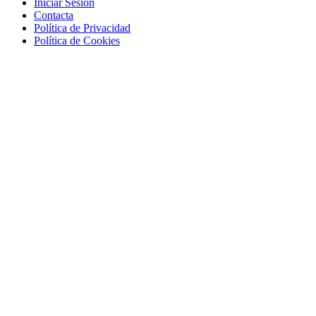
Iniciar Sesión
Contacta
Política de Privacidad
Política de Cookies