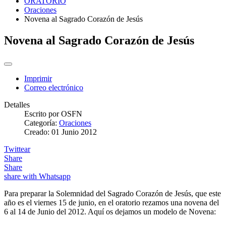
ORATORIO
Oraciones
Novena al Sagrado Corazón de Jesús
Novena al Sagrado Corazón de Jesús
Imprimir
Correo electrónico
Detalles
Escrito por
OSFN
Categoría:
Oraciones
Creado: 01 Junio 2012
Twittear
Share
Share
share with Whatsapp
Para preparar la Solemnidad del Sagrado Corazón de Jesús, que este
año es el viernes 15 de junio, en el oratorio rezamos una novena del
6 al 14 de Junio del 2012. Aquí os dejamos un modelo de Novena: