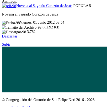
Archivos:
Novena al Sagrado Corazón de Jesús
POPULAR
Novena al Sagrado Corazón de Jesús
Viernes, 01 Junio 2012 08:54
662.92 KB
3,782
Descargar
Subir
© Congregación del Oratorio de San Felipe Neri 2016 - 2026