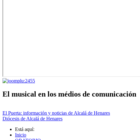
El musical en los médios de comunicación
El Puerta: información y noticias de Alcalá de Henares
Diócesis de Alcalá de Henares
Está aquí:
Inicio