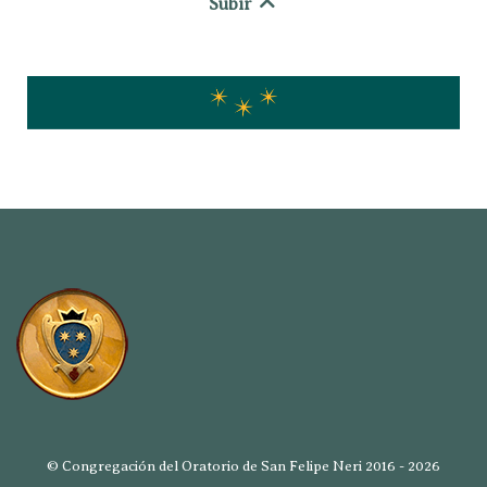
Subir
© Congregación del Oratorio de San Felipe Neri 2016 - 2026