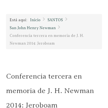
Está aquí:
Inicio
SANTOS
San John Henry Newman
Conferencia tercera en memoria de J. H.
Newman 2014: Jeroboam
Conferencia tercera en
memoria de J. H. Newman
2014: Jeroboam