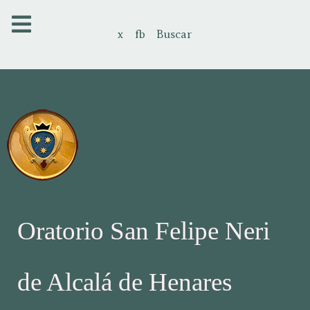
x
fb
Buscar
Oratorio San Felipe Neri
de Alcalá de Henares