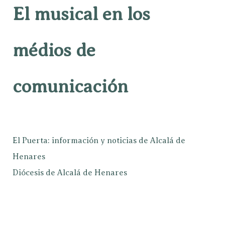
El musical en los
médios de
comunicación
El Puerta: información y noticias de Alcalá de
Henares
Diócesis de Alcalá de Henares