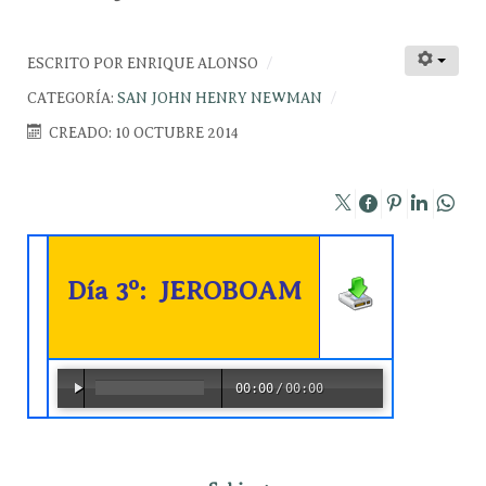
ESCRITO POR
ENRIQUE ALONSO
CATEGORÍA:
SAN JOHN HENRY NEWMAN
CREADO: 10 OCTUBRE 2014
Día 3º: JEROBOAM
00:00
/
00:00