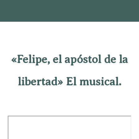
«Felipe, el apóstol de la
libertad» El musical.