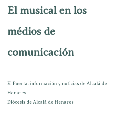
El musical en los
médios de
comunicación
El Puerta: información y noticias de Alcalá de
Henares
Diócesis de Alcalá de Henares