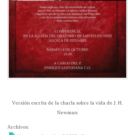
Versión escrita de la charla sobre la vida de J. H.
Newman:
Archivos: