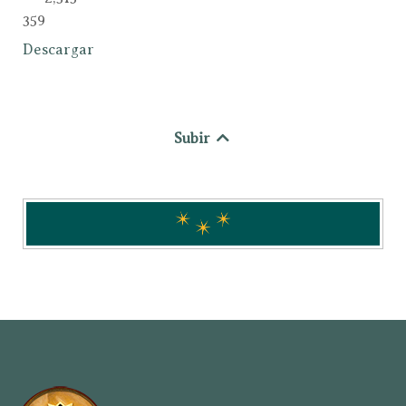
Descargar
Subir