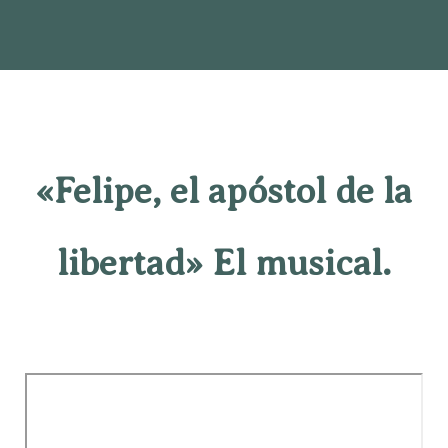
«Felipe, el apóstol de la
libertad» El musical.