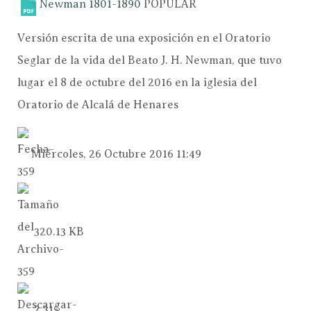
Newman 1801-1890
POPULAR
Versión escrita de una exposición en el Oratorio
Seglar de la vida del Beato J. H. Newman, que tuvo
lugar el 8 de octubre del 2016 en la iglesia del
Oratorio de Alcalá de Henares
Miércoles, 26 Octubre 2016 11:49
320.13 KB
2,315