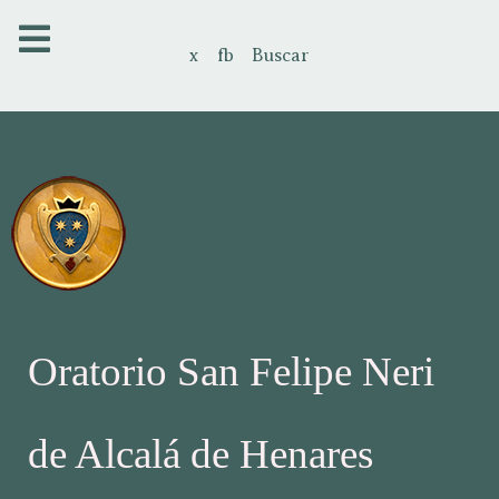
x
fb
Buscar
Oratorio San Felipe Neri
de Alcalá de Henares