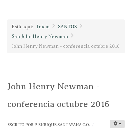
Está aquí:
Inicio
SANTOS
San John Henry Newman
John Henry Newman - conferencia octubre 2016
John Henry Newman -
conferencia octubre 2016
ESCRITO POR
P. ENRIQUE SANTAYANA C.O.