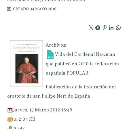
CREADO: 14 MAYO 2010
Archivos:
Vida del Cardenal Newman
que publicó en 2010 la federación
española
POPULAR
Publicación de la federación del
oratorio de san Felipe Neri de España
Jueves, 15 Marzo 2012 16:49
352.04 KB
3,543