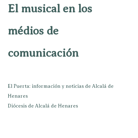
El musical en los
médios de
comunicación
El Puerta: información y noticias de Alcalá de
Henares
Diócesis de Alcalá de Henares