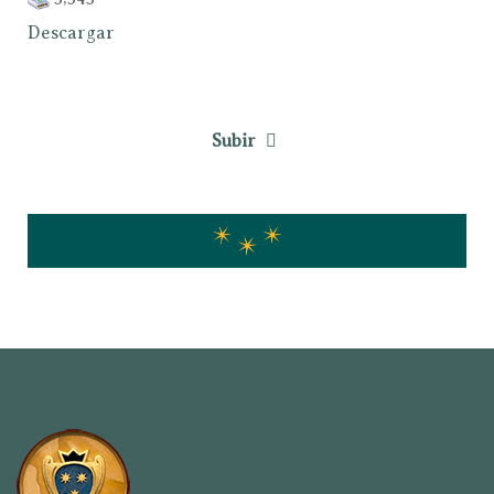
Descargar
Subir