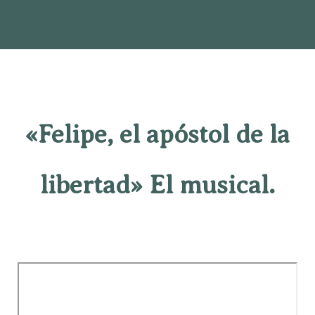
«Felipe, el apóstol de la
libertad» El musical.