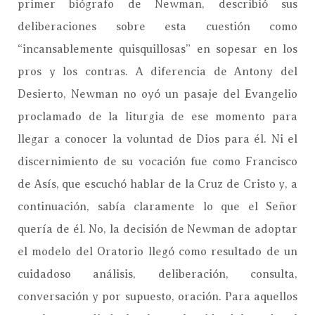
primer biógrafo de Newman, describió sus
deliberaciones sobre esta cuestión como
“incansablemente quisquillosas” en sopesar en los
pros y los contras. A diferencia de Antony del
Desierto, Newman no oyó un pasaje del Evangelio
proclamado de la liturgia de ese momento para
llegar a conocer la voluntad de Dios para él. Ni el
discernimiento de su vocación fue como Francisco
de Asís, que escuchó hablar de la Cruz de Cristo y, a
continuación, sabía claramente lo que el Señor
quería de él. No, la decisión de Newman de adoptar
el modelo del Oratorio llegó como resultado de un
cuidadoso análisis, deliberación, consulta,
conversación y por supuesto, oración. Para aquellos