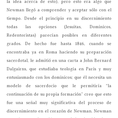
la idea acerca de esto), pero esto era algo que
Newman llegó a comprender y aceptar sólo con el
tiempo. Desde el principio en su discernimiento
todas las opciones (Jesuitas, Dominicos,
Redentoristas) parecían posibles en diferentes
grados. De hecho fue hasta 1846, cuando se
encontraba ya en Roma haciendo su preparación
sacerdotal, le admitió en una carta a John Bernard
Dalgairns, que estudiaba teología en Paris y muy
entusiasmado con los dominicos; que él necesita un
modelo de sacerdocio que le permitiría “la
continuación de su propia formación” creo que esto
fue una señal muy significativa del proceso de
discernimiento en el corazón de Newman. Newman