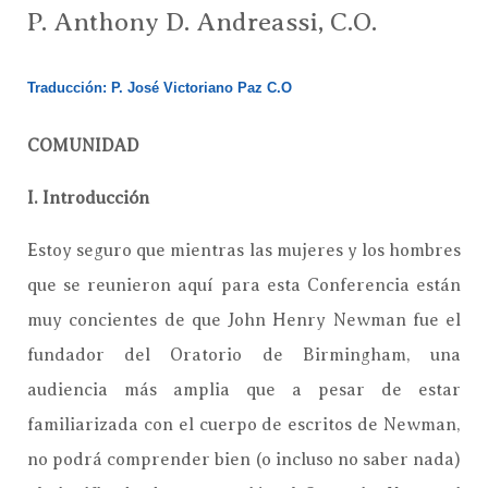
P. Anthony D. Andreassi, C.O.
Traducción: P. José Victoriano Paz C.O
COMUNIDAD
I. Introducción
Estoy seguro que mientras las mujeres y los hombres
que se reunieron aquí para esta Conferencia están
muy concientes de que John Henry Newman fue el
fundador del Oratorio de Birmingham, una
audiencia más amplia que a pesar de estar
familiarizada con el cuerpo de escritos de Newman,
no podrá comprender bien (o incluso no saber nada)