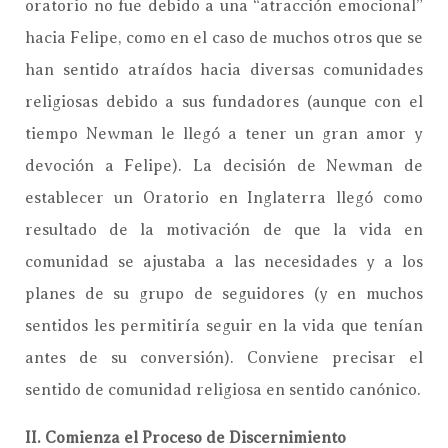
oratorio no fue debido a una “atracción emocional”
hacia Felipe, como en el caso de muchos otros que se
han sentido atraídos hacia diversas comunidades
religiosas debido a sus fundadores (aunque con el
tiempo Newman le llegó a tener un gran amor y
devoción a Felipe). La decisión de Newman de
establecer un Oratorio en Inglaterra llegó como
resultado de la motivación de que la vida en
comunidad se ajustaba a las necesidades y a los
planes de su grupo de seguidores (y en muchos
sentidos les permitiría seguir en la vida que tenían
antes de su conversión). Conviene precisar el
sentido de comunidad religiosa en sentido canónico.
II. Comienza el Proceso de Discernimiento