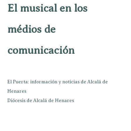
El musical en los
médios de
comunicación
El Puerta: información y noticias de Alcalá de
Henares
Diócesis de Alcalá de Henares