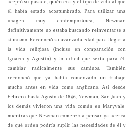
aceptó su pasado, quién era y el tipo de vida al que
él había estado acostumbrado. Para utilizar una
imagen muy contemporánea, Newman
definitivamente no estaba buscando reinventarse a
sí mismo. Reconoció su avanzada edad para llegar a
la vida religiosa (incluso en comparación con
Ignacio y Agustín) y lo difícil que sería para él,
cambiar radicalmente sus caminos. También
reconoció que ya había comenzado un trabajo
mucho antes en vida como anglicano. Así desde
Febrero hasta Agosto de 1846, Newman, San Juan y
los demás vivieron una vida común en Maryvale,
mientras que Newman comenzó a pensar ya acerca
de qué orden podría suplir las necesidades de él y