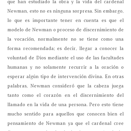
que han estudiado la obra y la vida del cardenal
Newman, esto no es ninguna sorpresa. Sin embargo,
lo que es importante tener en cuenta es que el
modelo de Newman o proceso de discernimiento de
la vocación, normalmente no se tiene como una
forma recomendada; es decir, llegar a conocer la
voluntad de Dios mediante el uso de las facultades
humanas y no solamente recurrir a la oración o
esperar algún tipo de intervención divina. En otras
palabras, Newman consideró que la cabeza juega
tanto como el corazón en el discernimiento del
llamado en la vida de una persona. Pero esto tiene
mucho sentido para aquellos que conocen bien el
pensamiento de Newman ya que el cardenal cree