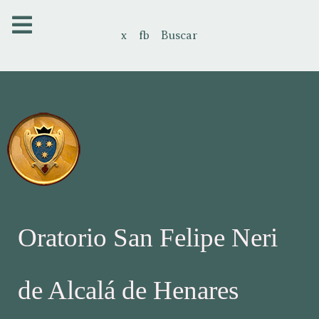
x
fb
Buscar
Oratorio San Felipe Neri
de Alcalá de Henares