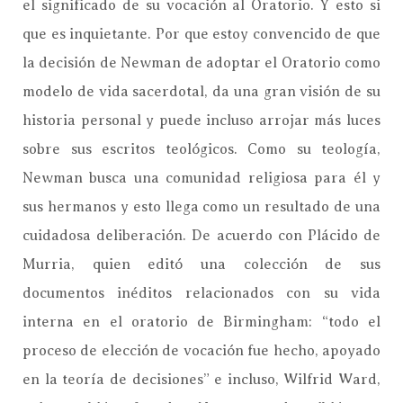
el significado de su vocación al Oratorio. Y esto si
que es inquietante. Por que estoy convencido de que
la decisión de Newman de adoptar el Oratorio como
modelo de vida sacerdotal, da una gran visión de su
historia personal y puede incluso arrojar más luces
sobre sus escritos teológicos. Como su teología,
Newman busca una comunidad religiosa para él y
sus hermanos y esto llega como un resultado de una
cuidadosa deliberación. De acuerdo con Plácido de
Murria, quien editó una colección de sus
documentos inéditos relacionados con su vida
interna en el oratorio de Birmingham: “todo el
proceso de elección de vocación fue hecho, apoyado
en la teoría de decisiones” e incluso, Wilfrid Ward,