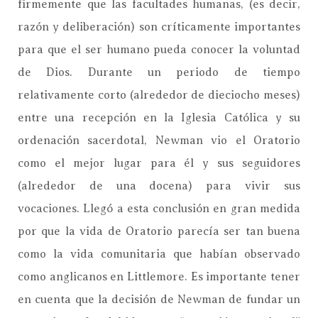
firmemente que las facultades humanas, (es decir,
razón y deliberación) son críticamente importantes
para que el ser humano pueda conocer la voluntad
de Dios. Durante un periodo de tiempo
relativamente corto (alrededor de dieciocho meses)
entre una recepción en la Iglesia Católica y su
ordenación sacerdotal, Newman vio el Oratorio
como el mejor lugar para él y sus seguidores
(alrededor de una docena) para vivir sus
vocaciones. Llegó a esta conclusión en gran medida
por que la vida de Oratorio parecía ser tan buena
como la vida comunitaria que habían observado
como anglicanos en Littlemore. Es importante tener
en cuenta que la decisión de Newman de fundar un