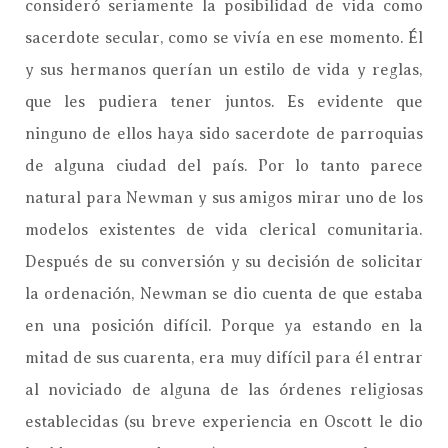
consideró seriamente la posibilidad de vida como
sacerdote secular, como se vivía en ese momento. Él
y sus hermanos querían un estilo de vida y reglas,
que les pudiera tener juntos. Es evidente que
ninguno de ellos haya sido sacerdote de parroquias
de alguna ciudad del país. Por lo tanto parece
natural para Newman y sus amigos mirar uno de los
modelos existentes de vida clerical comunitaria.
Después de su conversión y su decisión de solicitar
la ordenación, Newman se dio cuenta de que estaba
en una posición difícil. Porque ya estando en la
mitad de sus cuarenta, era muy difícil para él entrar
al noviciado de alguna de las órdenes religiosas
establecidas (su breve experiencia en Oscott le dio