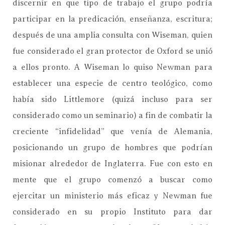
discernir en que tipo de trabajo el grupo podría
participar en la predicación, enseñanza, escritura;
después de una amplia consulta con Wiseman, quien
fue considerado el gran protector de Oxford se unió
a ellos pronto. A Wiseman lo quiso Newman para
establecer una especie de centro teológico, como
había sido Littlemore (quizá incluso para ser
considerado como un seminario) a fin de combatir la
creciente “infidelidad” que venía de Alemania,
posicionando un grupo de hombres que podrían
misionar alrededor de Inglaterra. Fue con esto en
mente que el grupo comenzó a buscar como
ejercitar un ministerio más eficaz y Newman fue
considerado en su propio Instituto para dar