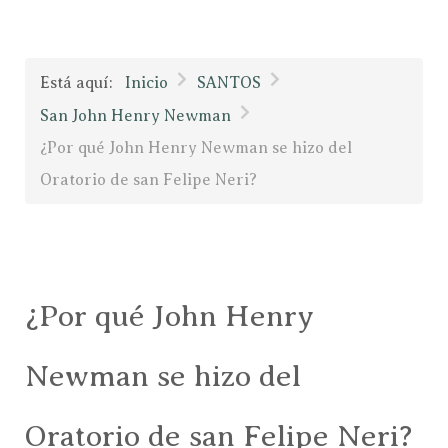
Está aquí:
Inicio
SANTOS
San John Henry Newman
¿Por qué John Henry Newman se hizo del
Oratorio de san Felipe Neri?
¿Por qué John Henry
Newman se hizo del
Oratorio de san Felipe Neri?