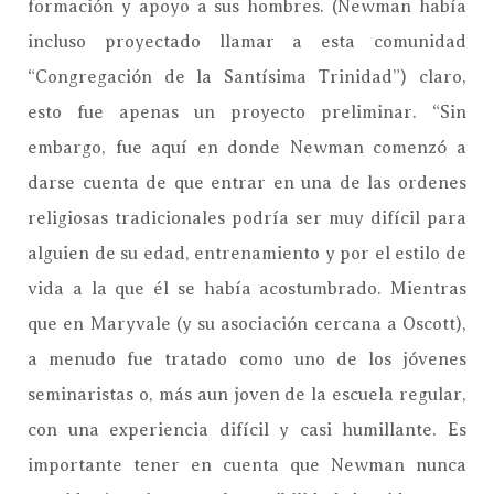
formación y apoyo a sus hombres. (Newman había
incluso proyectado llamar a esta comunidad
“Congregación de la Santísima Trinidad”) claro,
esto fue apenas un proyecto preliminar. “Sin
embargo, fue aquí en donde Newman comenzó a
darse cuenta de que entrar en una de las ordenes
religiosas tradicionales podría ser muy difícil para
alguien de su edad, entrenamiento y por el estilo de
vida a la que él se había acostumbrado. Mientras
que en Maryvale (y su asociación cercana a Oscott),
a menudo fue tratado como uno de los jóvenes
seminaristas o, más aun joven de la escuela regular,
con una experiencia difícil y casi humillante. Es
importante tener en cuenta que Newman nunca