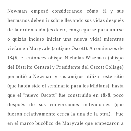
Newman empezó considerando cómo él y sus
hermanos deben ir sobre llevando sus vidas después
de la ordenación (es decir, congregarse para unirse
o quizás incluso iniciar una nueva vida) mientras
vivían en Maryvale (antiguo Oscott). A comienzos de
1846, el entonces obispo Nicholas Wiseman (obispo
del Distrito Central y Presidente del Oscott Collage)
permitió a Newman y sus amigos utilizar este sitio
(que había sido el seminario para los Midlans), hasta
que el “nuevo Oscott” fue construido en 1838, poco
después de sus conversiones individuales (que
fueron relativamente cerca la una de la otra). “Fue
en el marco bucólico de Maryvale que empezaron a