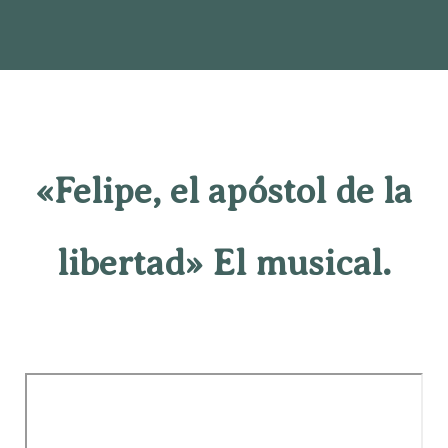
«Felipe, el apóstol de la
libertad» El musical.