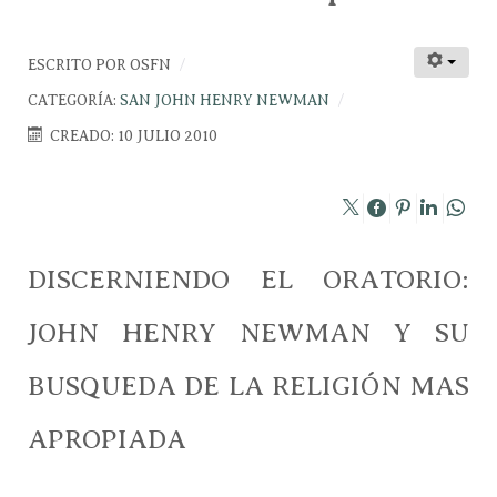
ESCRITO POR
OSFN
CATEGORÍA:
SAN JOHN HENRY NEWMAN
CREADO: 10 JULIO 2010
DISCERNIENDO EL ORATORIO:
JOHN HENRY NEWMAN Y SU
BUSQUEDA DE LA RELIGIÓN MAS
APROPIADA