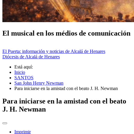
El musical en los médios de comunicación
El Puerta: información y noticias de Alcalá de Henares
Diócesis de Alcalá de Henares
Está aquí:
Inicio
SANTOS
San John Henry Newman
Para iniciarse en la amistad con el beato J. H. Newman
Para iniciarse en la amistad con el beato
J. H. Newman
Imprimir