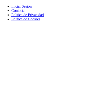
Iniciar Sesión
Contacta
Política de Privacidad
Política de Cookies