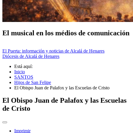
El musical en los médios de comunicación
El Puerta: información y noticias de Alcalá de Henares
Diócesis de Alcalá de Henares
Está aquí:
Inicio
SANTOS
Hijos de San Felipe
El Obispo Juan de Palafox y las Escuelas de Cristo
El Obispo Juan de Palafox y las Escuelas
de Cristo
Imprimir