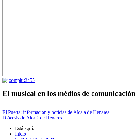
El musical en los médios de comunicación
El Puerta: información y noticias de Alcalá de Henares
Diócesis de Alcalá de Henares
Está aquí:
Inicio