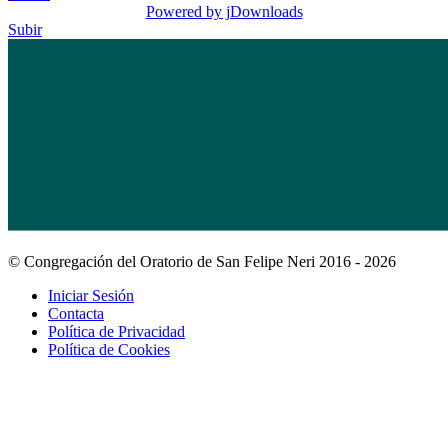
Powered by jDownloads
Subir
© Congregación del Oratorio de San Felipe Neri 2016 - 2026
Iniciar Sesión
Contacta
Política de Privacidad
Política de Cookies