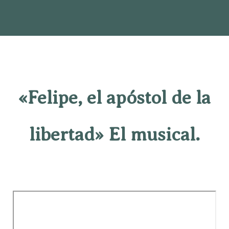
«Felipe, el apóstol de la
libertad» El musical.