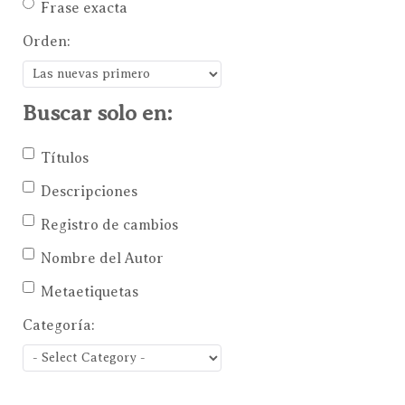
Frase exacta
Orden:
Buscar solo en:
Títulos
Descripciones
Registro de cambios
Nombre del Autor
Metaetiquetas
Categoría: