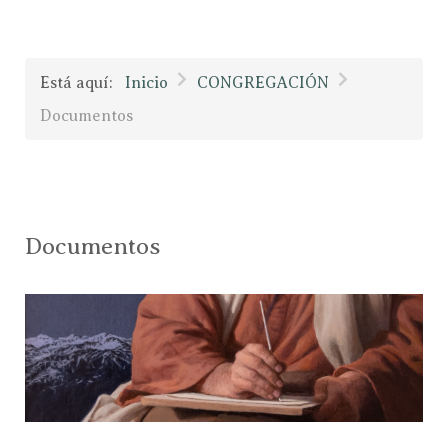
Está aquí:
Inicio
CONGREGACIÓN
Documentos
Documentos