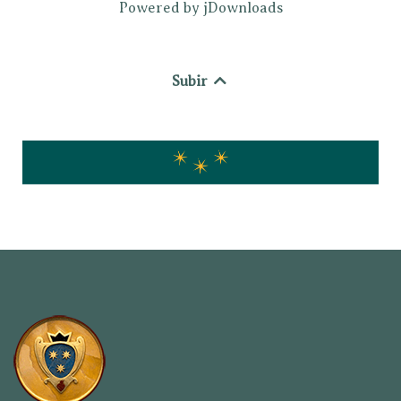
Powered by jDownloads
Subir