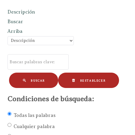
Descripción
Buscar
Arriba
BUSCAR
RESTABLECER
Condiciones de búsqueda:
Todas las palabras
Cualquier palabra