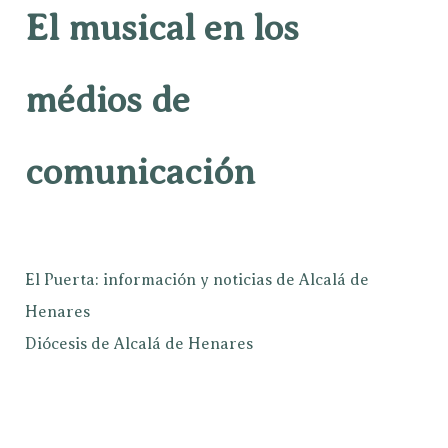
El musical en los
médios de
comunicación
El Puerta: información y noticias de Alcalá de
Henares
Diócesis de Alcalá de Henares