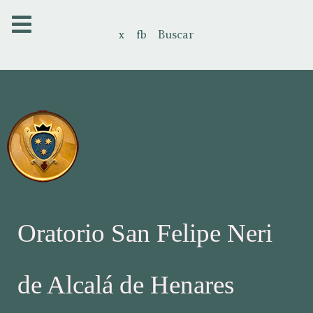
x
fb
Buscar
Oratorio San Felipe Neri
de Alcalá de Henares