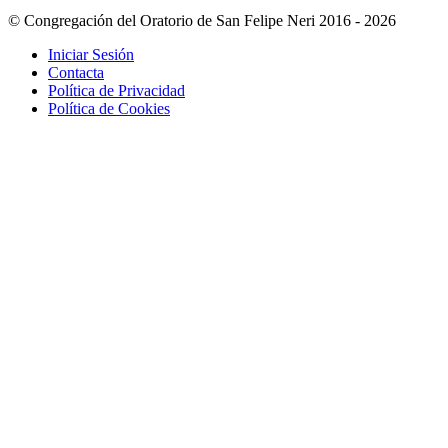
© Congregación del Oratorio de San Felipe Neri 2016 - 2026
Iniciar Sesión
Contacta
Política de Privacidad
Política de Cookies