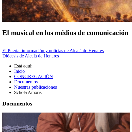
El musical en los médios de comunicación
El Puerta: información y noticias de Alcalá de Henares
Diócesis de Alcalá de Henares
Está aquí:
Inicio
CONGREGACIÓN
Documentos
Nuestras publicaciones
Schola Amoris
Documentos