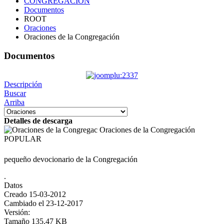
CONGREGACIÓN
Documentos
ROOT
Oraciones
Oraciones de la Congregación
Documentos
Descripción
Buscar
Arriba
Detalles de descarga
Oraciones de la Congregación
POPULAR
pequeño devocionario de la Congregación
.
Datos
Creado
15-03-2012
Cambiado el
23-12-2017
Versión:
Tamaño
135.47 KB