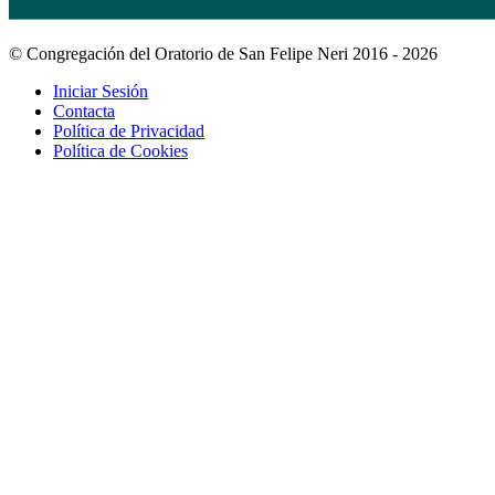
© Congregación del Oratorio de San Felipe Neri 2016 - 2026
Iniciar Sesión
Contacta
Política de Privacidad
Política de Cookies