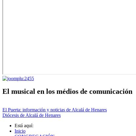
El musical en los médios de comunicación
El Puerta: información y noticias de Alcalá de Henares
Diócesis de Alcalá de Henares
Está aquí:
Inicio