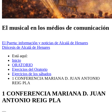
El musical en los médios de comunicación
El Puerta: información y noticias de Alcalá de Henares
Diócesis de Alcalá de Henares
Está aquí:
Inicio
ORATORIO
Ejercicios del Oratorio
Ejercicios de los sábados
1 CONFERENCIA MARIANA D. JUAN ANTONIO
REIG PLA
1 CONFERENCIA MARIANA D. JUAN
ANTONIO REIG PLA