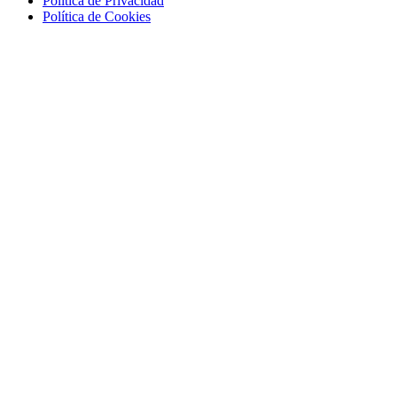
Política de Privacidad
Política de Cookies