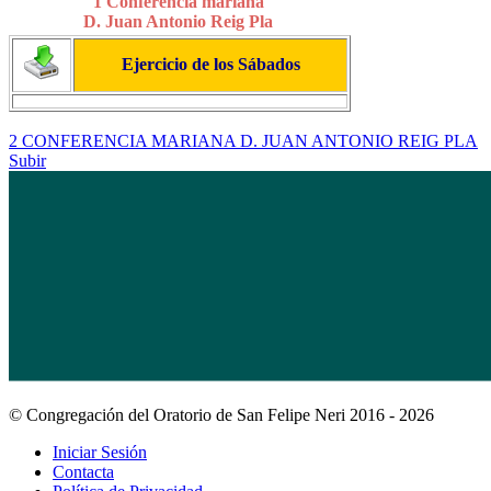
1 Conferencia mariana
D. Juan Antonio Reig Pla
Ejercicio de los Sábados
2 CONFERENCIA MARIANA D. JUAN ANTONIO REIG PLA
Subir
© Congregación del Oratorio de San Felipe Neri 2016 - 2026
Iniciar Sesión
Contacta