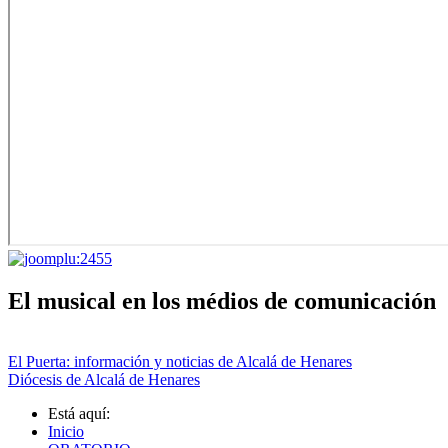
El musical en los médios de comunicación
El Puerta: información y noticias de Alcalá de Henares
Diócesis de Alcalá de Henares
Está aquí:
Inicio