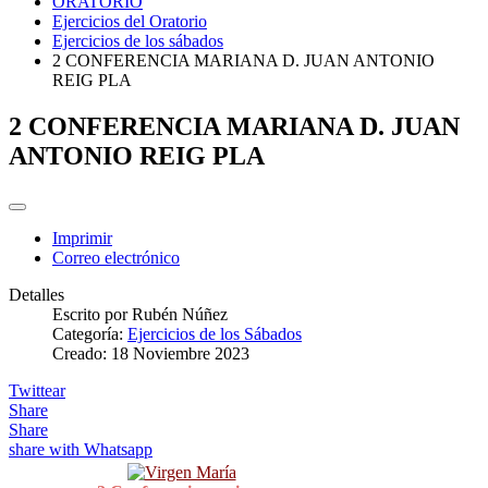
ORATORIO
Ejercicios del Oratorio
Ejercicios de los sábados
2 CONFERENCIA MARIANA D. JUAN ANTONIO
REIG PLA
2 CONFERENCIA MARIANA D. JUAN
ANTONIO REIG PLA
Imprimir
Correo electrónico
Detalles
Escrito por
Rubén Núñez
Categoría:
Ejercicios de los Sábados
Creado: 18 Noviembre 2023
Twittear
Share
Share
share with Whatsapp