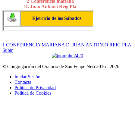
2 Conferencia mariana
D. Juan Antonio Reig Pla
Ejercicio de los Sábados
1 CONFERENCIA MARIANA D. JUAN ANTONIO REIG PLA
Subir
© Congregación del Oratorio de San Felipe Neri 2016 - 2026
Iniciar Sesión
Contacta
Política de Privacidad
Política de Cookies