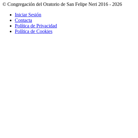
© Congregación del Oratorio de San Felipe Neri 2016 - 2026
Iniciar Sesión
Contacta
Política de Privacidad
Política de Cookies