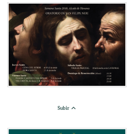
Subir