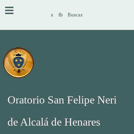
x
fb
Buscar
Oratorio San Felipe Neri
de Alcalá de Henares