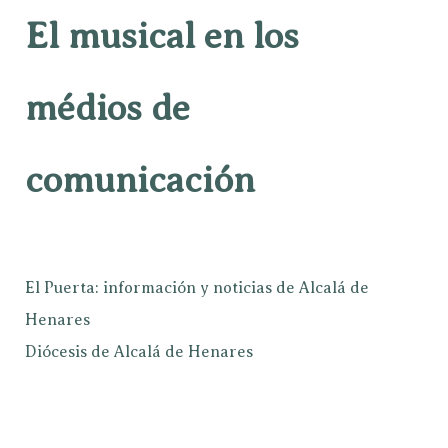
El musical en los
médios de
comunicación
El Puerta: información y noticias de Alcalá de
Henares
Diócesis de Alcalá de Henares