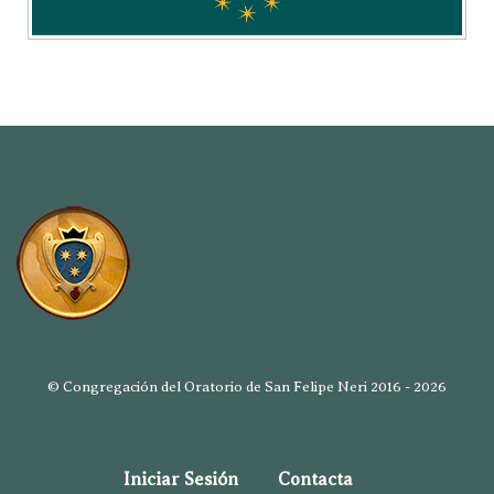
© Congregación del Oratorio de San Felipe Neri 2016 - 2026
Iniciar Sesión
Contacta