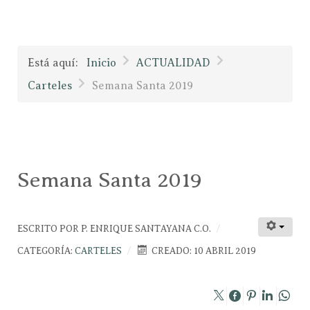
Está aquí:
Inicio
ACTUALIDAD
Carteles
Semana Santa 2019
Semana Santa 2019
ESCRITO POR
P. ENRIQUE SANTAYANA C.O.
CATEGORÍA:
CARTELES
CREADO: 10 ABRIL 2019