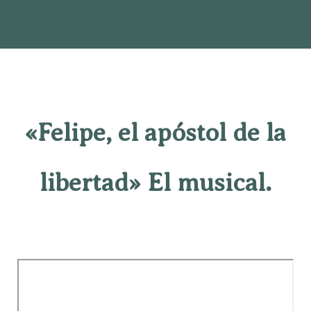
«Felipe, el apóstol de la
libertad» El musical.