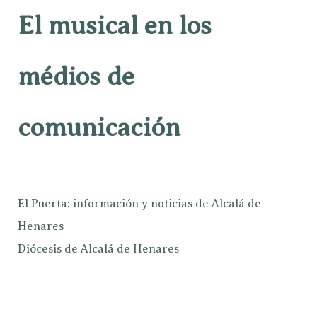
El musical en los
médios de
comunicación
El Puerta: información y noticias de Alcalá de
Henares
Diócesis de Alcalá de Henares