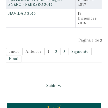
ENERO - FEBRERO 2017
2017
NAVIDAD 2016
19
Diciembre
2016
Página 1 de 3
Inicio
Anterior
1
2
3
Siguiente
Final
Subir