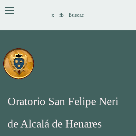
x
fb
Buscar
Oratorio San Felipe Neri
de Alcalá de Henares