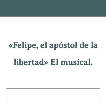
«Felipe, el apóstol de la
libertad» El musical.