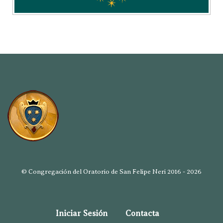
© Congregación del Oratorio de San Felipe Neri 2016 - 2026
Iniciar Sesión
Contacta