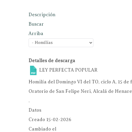
Descripción
Buscar
Arriba
Detalles de descarga
LEY PERFECTA
POPULAR
Homilía del Domingo VI del TO, ciclo A, 15 de
Oratorio de San Felipe Neri, Alcalá de Henar
.
Datos
Creado
15-02-2026
Cambiado el