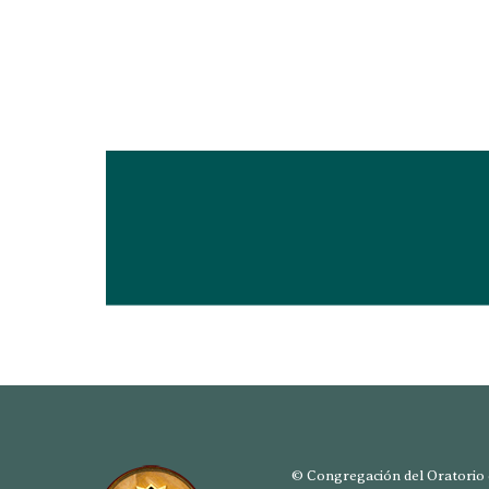
© Congregación del Oratorio d