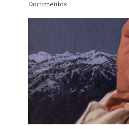
Documentos