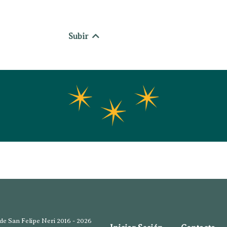
Subir
e San Felipe Neri 2016 - 2026