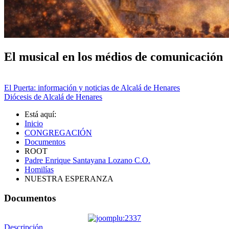
El musical en los médios de comunicación
El Puerta: información y noticias de Alcalá de Henares
Diócesis de Alcalá de Henares
Está aquí:
Inicio
CONGREGACIÓN
Documentos
ROOT
Padre Enrique Santayana Lozano C.O.
Homilías
NUESTRA ESPERANZA
Documentos
Descripción