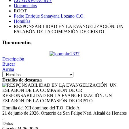
CONGREGACIÓN
Documentos
ROOT
Padre Enrique Santayana Lozano C.O.
Homilías
RESPONSABILIDAD EN LA EVANGELIZACIÓN. UN
ESLABÓN DE LA COMPASIÓN DE CRISTO
Documentos
Descripción
Buscar
Arriba
Detalles de descarga
RESPONSABILIDAD EN LA EVANGELIZACIÓN. UN
ESLABÓN DE LA COMPASIÓN DE CRISTO
Homilía del XII domingo del T.O. Ciclo A
21 de junio de 2026. Oratorio de San Felipe Neri. Alcalá de Henares
.
Datos
Creado
24-06-2026