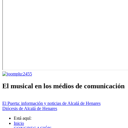
El musical en los médios de comunicación
El Puerta: información y noticias de Alcalá de Henares
Diócesis de Alcalá de Henares
Está aquí:
Inicio