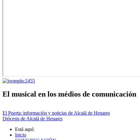
El musical en los médios de comunicación
El Puerta: información y noticias de Alcalá de Henares
Diócesis de Alcalá de Henares
Está aquí:
Inicio