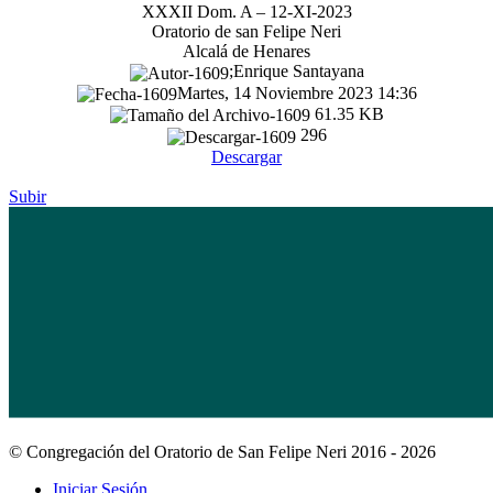
XXXII Dom. A – 12-XI-2023
Oratorio de san Felipe Neri
Alcalá de Henares
;Enrique Santayana
Martes, 14 Noviembre 2023 14:36
61.35 KB
296
Descargar
Subir
© Congregación del Oratorio de San Felipe Neri 2016 - 2026
Iniciar Sesión