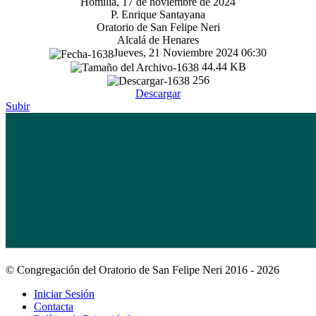
Homilía, 17 de noviembre de 2024
P. Enrique Santayana
Oratorio de San Felipe Neri
Alcalá de Henares
Jueves, 21 Noviembre 2024 06:30
44.44 KB
256
Descargar
Subir
© Congregación del Oratorio de San Felipe Neri 2016 - 2026
Iniciar Sesión
Contacta