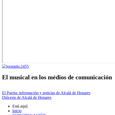
El musical en los médios de comunicación
El Puerta: información y noticias de Alcalá de Henares
Diócesis de Alcalá de Henares
Está aquí:
Inicio