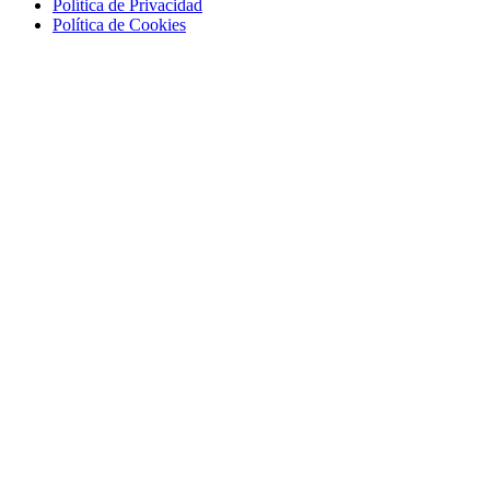
Política de Privacidad
Política de Cookies