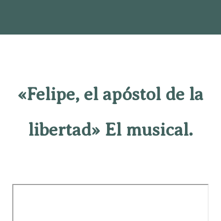
«Felipe, el apóstol de la
libertad» El musical.