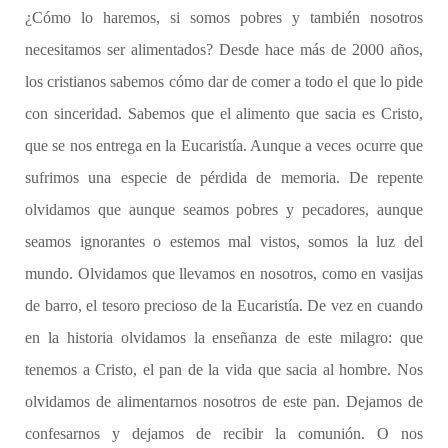
¿Cómo lo haremos, si somos pobres y también nosotros
necesitamos ser alimentados? Desde hace más de 2000 años,
los cristianos sabemos cómo dar de comer a todo el que lo pide
con sinceridad. Sabemos que el alimento que sacia es Cristo,
que se nos entrega en la Eucaristía. Aunque a veces ocurre que
sufrimos una especie de pérdida de memoria. De repente
olvidamos que aunque seamos pobres y pecadores, aunque
seamos ignorantes o estemos mal vistos, somos la luz del
mundo. Olvidamos que llevamos en nosotros, como en vasijas
de barro, el tesoro precioso de la Eucaristía. De vez en cuando
en la historia olvidamos la enseñanza de este milagro: que
tenemos a Cristo, el pan de la vida que sacia al hombre. Nos
olvidamos de alimentarnos nosotros de este pan. Dejamos de
confesarnos y dejamos de recibir la comunión. O nos