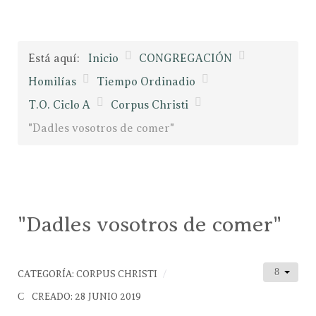
Está aquí:
Inicio
CONGREGACIÓN
Homilías
Tiempo Ordinadio
T.O. Ciclo A
Corpus Christi
"Dadles vosotros de comer"
"Dadles vosotros de comer"
CATEGORÍA:
CORPUS CHRISTI
CREADO: 28 JUNIO 2019