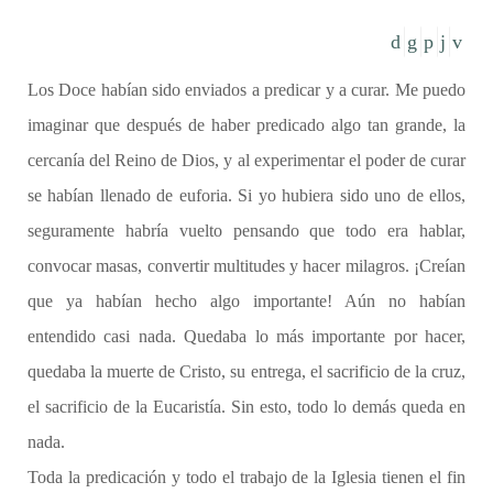
Los Doce habían sido enviados a predicar y a curar. Me puedo
imaginar que después de haber predicado algo tan grande, la
cercanía del Reino de Dios, y al experimentar el poder de curar
se habían llenado de euforia. Si yo hubiera sido uno de ellos,
seguramente habría vuelto pensando que todo era hablar,
convocar masas, convertir multitudes y hacer milagros. ¡Creían
que ya habían hecho algo importante! Aún no habían
entendido casi nada. Quedaba lo más importante por hacer,
quedaba la muerte de Cristo, su entrega, el sacrificio de la cruz,
el sacrificio de la Eucaristía. Sin esto, todo lo demás queda en
nada.
Toda la predicación y todo el trabajo de la Iglesia tienen el fin