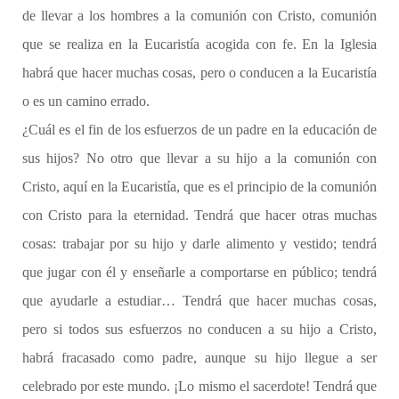
de llevar a los hombres a la comunión con Cristo, comunión
que se realiza en la Eucaristía acogida con fe. En la Iglesia
habrá que hacer muchas cosas, pero o conducen a la Eucaristía
o es un camino errado.
¿Cuál es el fin de los esfuerzos de un padre en la educación de
sus hijos? No otro que llevar a su hijo a la comunión con
Cristo, aquí en la Eucaristía, que es el principio de la comunión
con Cristo para la eternidad. Tendrá que hacer otras muchas
cosas: trabajar por su hijo y darle alimento y vestido; tendrá
que jugar con él y enseñarle a comportarse en público; tendrá
que ayudarle a estudiar… Tendrá que hacer muchas cosas,
pero si todos sus esfuerzos no conducen a su hijo a Cristo,
habrá fracasado como padre, aunque su hijo llegue a ser
celebrado por este mundo. ¡Lo mismo el sacerdote! Tendrá que