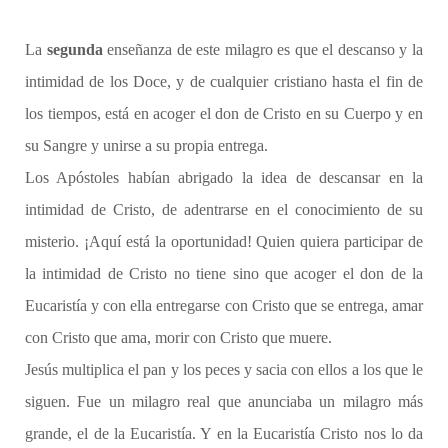
La
segunda
enseñanza de este milagro es que el descanso y la
intimidad de los Doce, y de cualquier cristiano hasta el fin de
los tiempos, está en acoger el don de Cristo en su Cuerpo y en
su Sangre y unirse a su propia entrega.
Los Apóstoles habían abrigado la idea de descansar en la
intimidad de Cristo, de adentrarse en el conocimiento de su
misterio. ¡Aquí está la oportunidad! Quien quiera participar de
la intimidad de Cristo no tiene sino que acoger el don de la
Eucaristía y con ella entregarse con Cristo que se entrega, amar
con Cristo que ama, morir con Cristo que muere.
Jesús multiplica el pan y los peces y sacia con ellos a los que le
siguen. Fue un milagro real que anunciaba un milagro más
grande, el de la Eucaristía. Y en la Eucaristía Cristo nos lo da