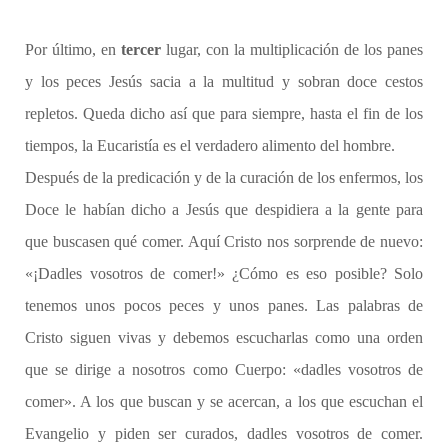
Por último, en
tercer
lugar, con la multiplicación de los panes
y los peces Jesús sacia a la multitud y sobran doce cestos
repletos. Queda dicho así que para siempre, hasta el fin de los
tiempos, la Eucaristía es el verdadero alimento del hombre.
Después de la predicación y de la curación de los enfermos, los
Doce le habían dicho a Jesús que despidiera a la gente para
que buscasen qué comer. Aquí Cristo nos sorprende de nuevo:
«¡Dadles vosotros de comer!» ¿Cómo es eso posible? Solo
tenemos unos pocos peces y unos panes. Las palabras de
Cristo siguen vivas y debemos escucharlas como una orden
que se dirige a nosotros como Cuerpo: «dadles vosotros de
comer». A los que buscan y se acercan, a los que escuchan el
Evangelio y piden ser curados, dadles vosotros de comer.