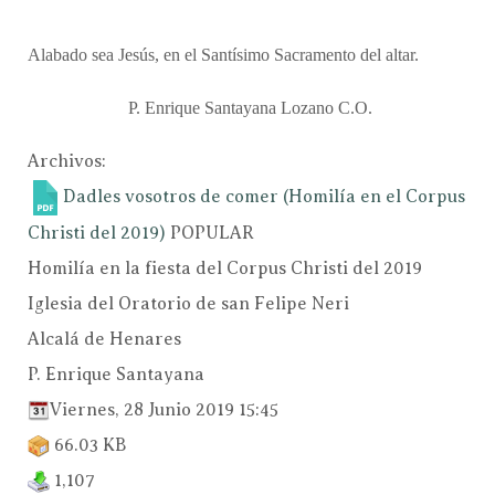
Alabado sea Jesús, en el Santísimo Sacramento del altar.
P. Enrique Santayana Lozano C.O.
Archivos:
Dadles vosotros de comer (Homilía en el Corpus
Christi del 2019)
POPULAR
Homilía en la fiesta del Corpus Christi del 2019
Iglesia del Oratorio de san Felipe Neri
Alcalá de Henares
P. Enrique Santayana
Viernes, 28 Junio 2019 15:45
66.03 KB
1,107