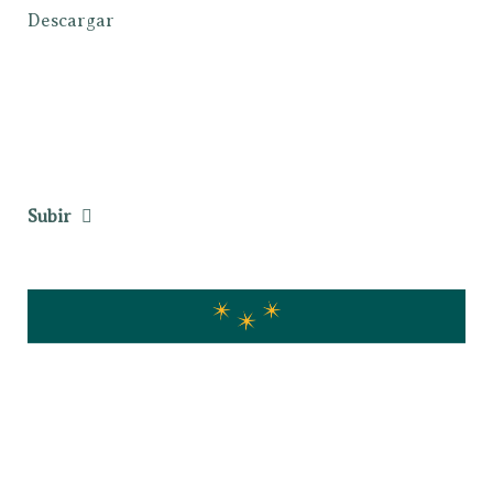
Descargar
Subir