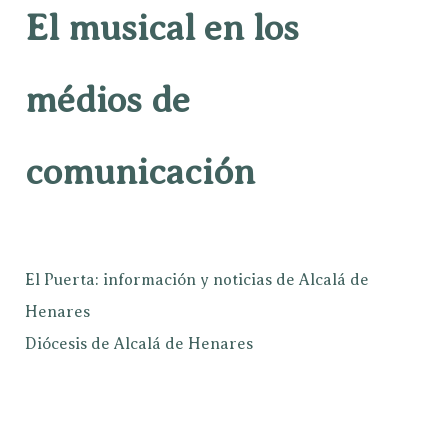
El musical en los
médios de
comunicación
El Puerta: información y noticias de Alcalá de
Henares
Diócesis de Alcalá de Henares