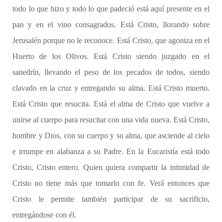
todo lo que hizo y todo lo que padeció está aquí presente en el
pan y en el vino consagrados. Está Cristo, llorando sobre
Jerusalén porque no le reconoce. Está Cristo, que agoniza en el
Huerto de los Olivos. Está Cristo siendo juzgado en el
sanedrín, llevando el peso de los pecados de todos, siendo
clavado en la cruz y entregando su alma. Está Cristo muerto.
Está Cristo que resucita. Está el alma de Cristo que vuelve a
unirse al cuerpo para resucitar con una vida nueva. Está Cristo,
hombre y Dios, con su cuerpo y su alma, que asciende al cielo
e irrumpe en alabanza a su Padre. En la Eucaristía está todo
Cristo, Cristo entero. Quien quiera compartir la intimidad de
Cristo no tiene más que tomarlo con fe. Verá entonces que
Cristo le permite también participar de su sacrificio,
entregándose con él.