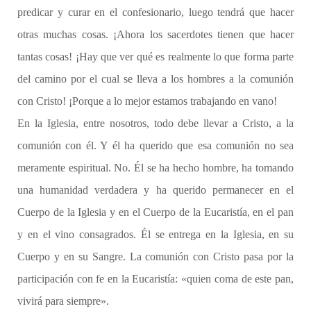
predicar y curar en el confesionario, luego tendrá que hacer
otras muchas cosas. ¡Ahora los sacerdotes tienen que hacer
tantas cosas! ¡Hay que ver qué es realmente lo que forma parte
del camino por el cual se lleva a los hombres a la comunión
con Cristo! ¡Porque a lo mejor estamos trabajando en vano!
En la Iglesia, entre nosotros, todo debe llevar a Cristo, a la
comunión con él. Y él ha querido que esa comunión no sea
meramente espiritual. No. Él se ha hecho hombre, ha tomando
una humanidad verdadera y ha querido permanecer en el
Cuerpo de la Iglesia y en el Cuerpo de la Eucaristía, en el pan
y en el vino consagrados. Él se entrega en la Iglesia, en su
Cuerpo y en su Sangre. La comunión con Cristo pasa por la
participación con fe en la Eucaristía: «quien coma de este pan,
vivirá para siempre».