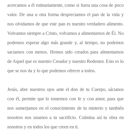
acercamos a él rutinariamente, como si fuera una cosa de poco
valor. De una u otra forma despreciamos el pan de la vida y
nos olvidamos de que este pan es nuestro verdadero alimento.
Volvamos siempre a Cristo, volvamos a alimentarnos de Él. No
podemos esperar algo más grande y, al tiempo, no podemos
saciarnos con menos. Hemos sido creados para alimentarnos
de Aquel que es nuestro Creador y nuestro Redentor. Esto es lo
que se nos da y lo que podemos ofrecer a todos.
Jesús, abre nuestros ojos ante el don de tu Cuerpo, sácianos
con él, permite que lo tomemos con fe y con amor, para que
nos sumerjamos en el conocimiento de tu misterio y también
nosotros nos unamos a tu sacrificio. Culmina así tu obra en
nosotros y en todos los que creen en ti.