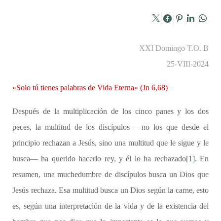
XXI Domingo T.O. B
25-VIII-2024
«Solo tú tienes palabras de Vida Eterna» (Jn 6,68)
Después de la multiplicación de los cinco panes y los dos
peces, la multitud de los discípulos —no los que desde el
principio rechazan a Jesús, sino una multitud que le sigue y le
busca— ha querido hacerlo rey, y él lo ha rechazado
[1]
. En
resumen, una muchedumbre de discípulos busca un Dios que
Jesús rechaza. Esa multitud busca un Dios según la carne, esto
es, según una interpretación de la vida y de la existencia del