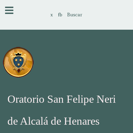
x
fb
Buscar
Oratorio San Felipe Neri
de Alcalá de Henares