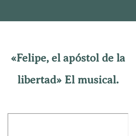
«Felipe, el apóstol de la
libertad» El musical.