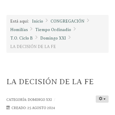
Está aquí:
Inicio
CONGREGACIÓN
Homilías
Tiempo Ordinadio
T.O. Ciclo B
Domingo XXI
LA DECISIÓN DE LA FE
LA DECISIÓN DE LA FE
CATEGORÍA:
DOMINGO XXI
CREADO: 25 AGOSTO 2024