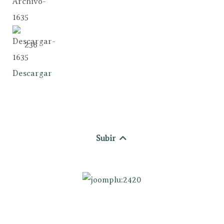
236
Descargar
Subir