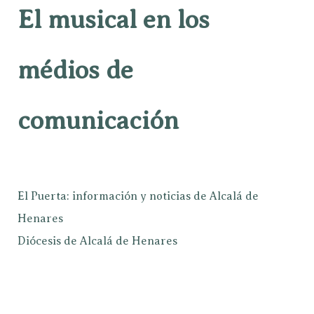
El musical en los
médios de
comunicación
El Puerta: información y noticias de Alcalá de
Henares
Diócesis de Alcalá de Henares