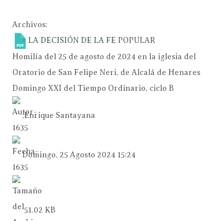
Archivos:
LA DECISIÓN DE LA FE
POPULAR
Homilía del 25 de agosto de 2024 en la iglesia del
Oratorio de San Felipe Neri, de Alcalá de Henares
Domingo XXI del Tiempo Ordinario, ciclo B
;Enrique Santayana
Domingo, 25 Agosto 2024 15:24
51.02 KB