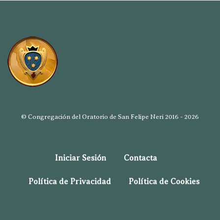
© Congregación del Oratorio de San Felipe Neri 2016 - 2026
Iniciar Sesión
Contacta
Política de Privacidad
Política de Cookies