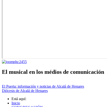
El musical en los médios de comunicación
El Puerta: información y noticias de Alcalá de Henares
Diócesis de Alcalá de Henares
Está aquí:
Inicio