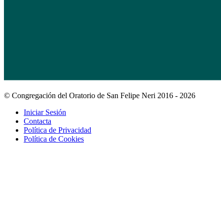
© Congregación del Oratorio de San Felipe Neri 2016 - 2026
Iniciar Sesión
Contacta
Política de Privacidad
Política de Cookies