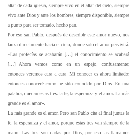
altar de cada iglesia, siempre vivo en el altar del cielo, siempre
vivo ante Dios y ante los hombres, siempre disponible, siempre
a punto para ser tomado, hecho pan.
Por eso san Pablo, después de describir este amor nuevo, nos
lanza directamente hacia el cielo, donde solo el amor pervivirá:
«Las profecías se acabarán […] el conocimiento se acabará
[…] Ahora vemos como en un espejo, confusamente;
entonces veremos cara a cara. Mi conocer es ahora limitado;
entonces conoceré como he sido conocido por Dios. En una
palabra, quedan estas tres: la fe, la esperanza y el amor. La más
grande es el amor».
La más grande es el amor. Pero san Pablo cita al final juntas la
fe, la esperanza y el amor, porque estas tres van siempre de la
mano. Las tres son dadas por Dios, por eso las llamamos