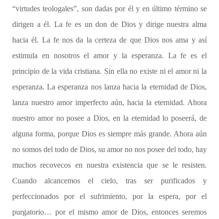
“virtudes teologales”, son dadas por él y en último término se
dirigen a él. La fe es un don de Dios y dirige nuestra alma
hacia él. La fe nos da la certeza de que Dios nos ama y así
estimula en nosotros el amor y la esperanza. La fe es el
principio de la vida cristiana. Sin ella no existe ni el amor ni la
esperanza. La esperanza nos lanza hacia la eternidad de Dios,
lanza nuestro amor imperfecto aún, hacia la eternidad. Ahora
nuestro amor no posee a Dios, en la eternidad lo poseerá, de
alguna forma, porque Dios es siempre más grande. Ahora aún
no somos del todo de Dios, su amor no nos posee del todo, hay
muchos recovecos en nuestra existencia que se le resisten.
Cuando alcancemos el cielo, tras ser purificados y
perfeccionados por el sufrimiento, por la espera, por el
purgatorio… por el mismo amor de Dios, entonces seremos