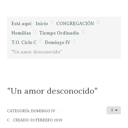
Está aquí:
Inicio
CONGREGACIÓN
Homilías
Tiempo Ordinadio
T.O. Ciclo C
Domingo IV
"Un amor desconocido"
"Un amor desconocido"
CATEGORÍA:
DOMINGO IV
CREADO: 03 FEBRERO 2019