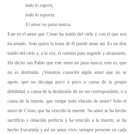
todo lo espera,
todo lo soporta.
El amor no pasa nunca.
Este es el amor que Cristo ha traído del cielo y con el que nos
ha amado. Solo quien lo toma de él puede amar así. Es un don
traído del cielo y, a la vez, el camino para seguirlo y alcanzarlo.
Ha dicho san Pablo que este amor no pasa nunca, esto es, que
no es destruido. ¿Vosotros conocéis algún amor que no se
agote, que no decaiga poco a poco a causa de la propia
debilidad, a causa de la desilusión de no ser correspondido, o a
causa de la muerte, que rompe todo vínculo de amor? Solo el
amor de Cristo, que ha vencido la muerte. Su amor se ha hecho
sacrificio y oblación perfecta y ha vencido a la muerte, se ha
hecho Eucaristía y así un amor vivo, siempre presente en cada