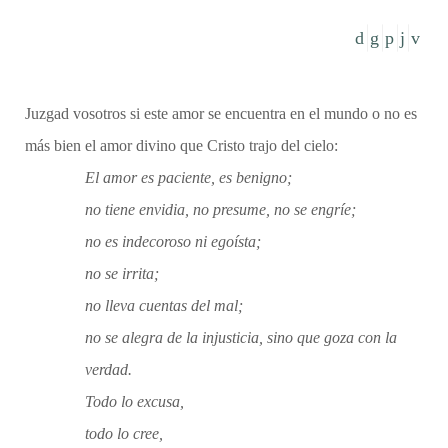
Juzgad vosotros si este amor se encuentra en el mundo o no es
más bien el amor divino que Cristo trajo del cielo:
El amor es paciente, es benigno;
no tiene envidia, no presume, no se engríe;
no es indecoroso ni egoísta;
no se irrita;
no lleva cuentas del mal;
no se alegra de la injusticia, sino que goza con la
verdad.
Todo lo excusa,
todo lo cree,