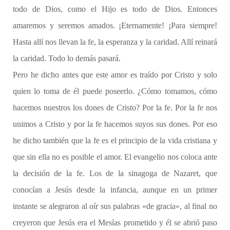
todo de Dios, como el Hijo es todo de Dios. Entonces
amaremos y seremos amados. ¡Eternamente! ¡Para siempre!
Hasta allí nos llevan la fe, la esperanza y la caridad. Allí reinará
la caridad. Todo lo demás pasará.
Pero he dicho antes que este amor es traído por Cristo y solo
quien lo toma de él puede poseerlo. ¿Cómo tomamos, cómo
hacemos nuestros los dones de Cristo? Por la fe. Por la fe nos
unimos a Cristo y por la fe hacemos suyos sus dones. Por eso
he dicho también que la fe es el principio de la vida cristiana y
que sin ella no es posible el amor. El evangelio nos coloca ante
la decisión de la fe. Los de la sinagoga de Nazaret, que
conocían a Jesús desde la infancia, aunque en un primer
instante se alegraron al oír sus palabras «de gracia», al final no
creyeron que Jesús era el Mesías prometido y él se abrió paso