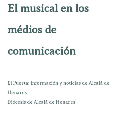
El musical en los
médios de
comunicación
El Puerta: información y noticias de Alcalá de
Henares
Diócesis de Alcalá de Henares