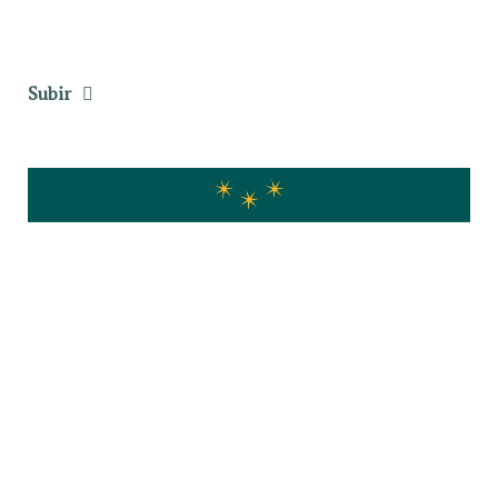
Subir