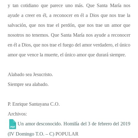
y tan cotidiano que parece uno más. Que Santa María nos
ayude a creer en él, a reconocer en él a Dios que nos trae la
salvación, que nos trae el perdón, que nos trae un amor que
nosotros no tenemos. Que Santa María nos ayude a reconocer
en él a Dios, que nos trae el fuego del amor verdadero, el único
amor que vence la muerte, el único amor que durará siempre.
Alabado sea Jesucristo.
Siempre sea alabado.
P. Enrique Santayana C.O.
Archivos:
Un amor desconocido. Homilía del 3 de febrero del 2019
(IV Domingo T.O. – C)
POPULAR