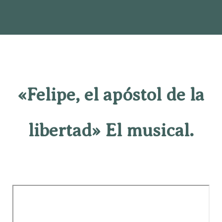
«Felipe, el apóstol de la
libertad» El musical.