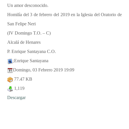
Un amor desconocido.
Homilía del 3 de febrero del 2019 en la Iglesia del Oratorio de
San Felipe Neri
(IV Domingo T.O. – C)
Alcalá de Henares
P. Enrique Santayana C.O.
;Enrique Santayana
Domingo, 03 Febrero 2019 19:09
77.47 KB
1,119
Descargar