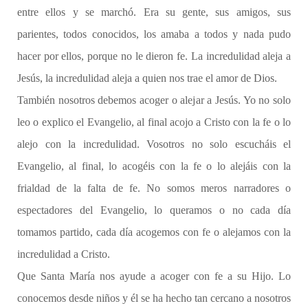
entre ellos y se marchó. Era su gente, sus amigos, sus
parientes, todos conocidos, los amaba a todos y nada pudo
hacer por ellos, porque no le dieron fe. La incredulidad aleja a
Jesús, la incredulidad aleja a quien nos trae el amor de Dios.
También nosotros debemos acoger o alejar a Jesús. Yo no solo
leo o explico el Evangelio, al final acojo a Cristo con la fe o lo
alejo con la incredulidad. Vosotros no solo escucháis el
Evangelio, al final, lo acogéis con la fe o lo alejáis con la
frialdad de la falta de fe. No somos meros narradores o
espectadores del Evangelio, lo queramos o no cada día
tomamos partido, cada día acogemos con fe o alejamos con la
incredulidad a Cristo.
Que Santa María nos ayude a acoger con fe a su Hijo. Lo
conocemos desde niños y él se ha hecho tan cercano a nosotros