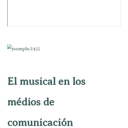
El musical en los
médios de
comunicación