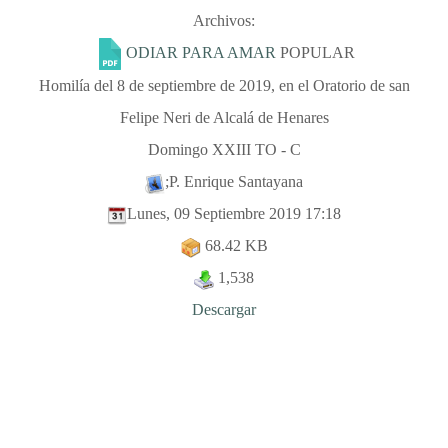
Archivos:
ODIAR PARA AMAR
POPULAR
Homilía del 8 de septiembre de 2019, en el Oratorio de san
Felipe Neri de Alcalá de Henares
Domingo XXIII TO - C
;P. Enrique Santayana
Lunes, 09 Septiembre 2019 17:18
68.42 KB
1,538
Descargar