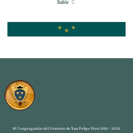
Subir
© Congregación del Oratorio de San Felipe Neri 2016 - 2026