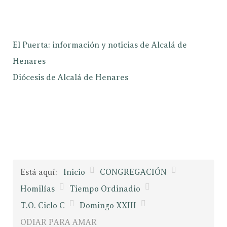
El Puerta: información y noticias de Alcalá de
Henares
Diócesis de Alcalá de Henares
Está aquí:
Inicio
CONGREGACIÓN
Homilías
Tiempo Ordinadio
T.O. Ciclo C
Domingo XXIII
ODIAR PARA AMAR