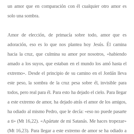
un amor que en comparación con él cualquier otro amor es
solo una sombra.
Amor de elección, de primacía sobre todo, amor que es
adoración, eso es lo que nos plantea hoy Jesús. Él camina
hacia la cruz, que culmina su amor por nosotros, «habiendo
amado a los suyos, que estaban en el mundo los amó hasta el
extremo». Desde el principio de su camino en el Jordán lleva
este peso, la sombra de la cruz pesa sobre él, invisible para
todos, pero real para él. Para esto ha dejado el cielo. Para llegar
a este extremo de amor, ha dejado atrás el amor de los amigos,
ha odiado al mismo Pedro, que le decía: «eso no puede pasarte
a ti» (Mt 16,22). «Apártate de mi Satanás. Me haces tropezar»
(Mt 16,23). Para llegar a este extremo de amor se ha odiado a