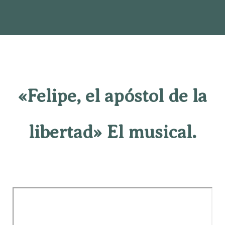
«Felipe, el apóstol de la
libertad» El musical.