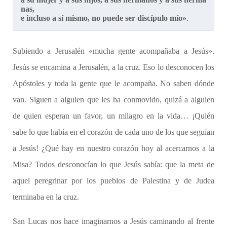
nas, 
e incluso a sí mismo, no puede ser discípulo mío»
.
Subiendo a Jerusalén «mucha gente acompañaba a Jesús».
Jesús se encamina a Jerusalén, a la cruz. Eso lo desconocen los
Apóstoles y toda la gente que le acompaña. No saben dónde
van. Siguen a alguien que les ha conmovido, quizá a alguien
de quien esperan un favor, un milagro en la vida… ¡Quién
sabe lo que había en el corazón de cada uno de los que seguían
a Jesús! ¿Qué hay en nuestro corazón hoy al acercarnos a la
Misa? Todos desconocían lo que Jesús sabía: que la meta de
aquel peregrinar por los pueblos de Palestina y de Judea
terminaba en la cruz.
San Lucas nos hace imaginarnos a Jesús caminando al frente