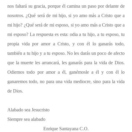
nos faltará su gracia, porque él camina un paso por delante de
nosotros. ¿Qué será de mi hijo, si yo amo más a Cristo que a
mi hijo? ¿Qué será de mi esposo, si yo amo más a Cristo que a
mi esposo? La respuesta es esta: odia a tu hijo, a tu esposo, tu
propia vida por amor a Cristo, y con él lo ganarás todo,
también a tu hijo y a tu esposo. No les darás un poco de afecto
que la muerte les arrancará, les ganarás para la vida de Dios.
Odiemos todo por amor a él, ganémosle a él y con él lo
ganaremos todo, no para una vida mediocre, sino para la vida
de Dios.
Alabado sea Jesucristo
Siempre sea alabado
Enrique Santayana C.O.