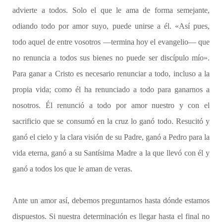
advierte a todos. Solo el que le ama de forma semejante,
odiando todo por amor suyo, puede unirse a él. «Así pues,
todo aquel de entre vosotros —termina hoy el evangelio— que
no renuncia a todos sus bienes no puede ser discípulo mío».
Para ganar a Cristo es necesario renunciar a todo, incluso a la
propia vida; como él ha renunciado a todo para ganarnos a
nosotros. Él renunció a todo por amor nuestro y con el
sacrificio que se consumó en la cruz lo ganó todo. Resucitó y
ganó el cielo y la clara visión de su Padre, ganó a Pedro para la
vida eterna, ganó a su Santísima Madre a la que llevó con él y
ganó a todos los que le aman de veras.
Ante un amor así, debemos preguntarnos hasta dónde estamos
dispuestos. Si nuestra determinación es llegar hasta el final no