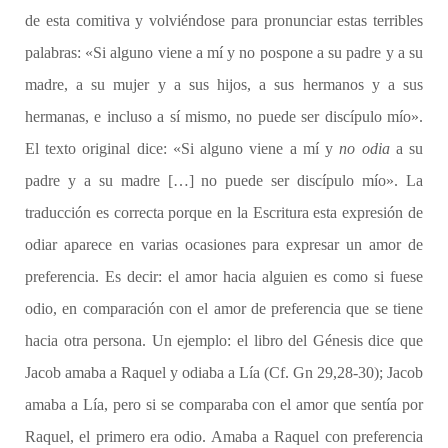
de esta comitiva y volviéndose para pronunciar estas terribles
palabras: «Si alguno viene a mí y no pospone a su padre y a su
madre, a su mujer y a sus hijos, a sus hermanos y a sus
hermanas, e incluso a sí mismo, no puede ser discípulo mío».
El texto original dice: «Si alguno viene a mí y
no odia
a su
padre y a su madre […] no puede ser discípulo mío». La
traducción es correcta porque en la Escritura esta expresión de
odiar aparece en varias ocasiones para expresar un amor de
preferencia. Es decir: el amor hacia alguien es como si fuese
odio, en comparación con el amor de preferencia que se tiene
hacia otra persona. Un ejemplo: el libro del Génesis dice que
Jacob amaba a Raquel y odiaba a Lía (Cf. Gn 29,28-30); Jacob
amaba a Lía, pero si se comparaba con el amor que sentía por
Raquel, el primero era odio. Amaba a Raquel con preferencia