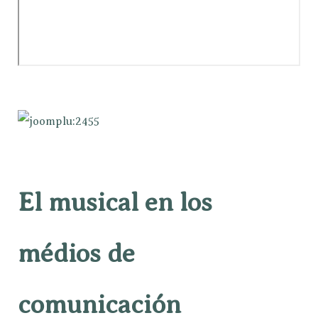
El musical en los
médios de
comunicación