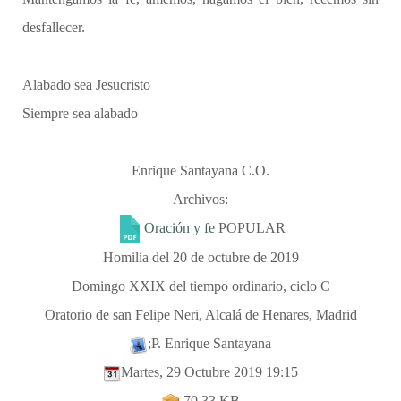
desfallecer.
Alabado sea Jesucristo
Siempre sea alabado
Enrique Santayana C.O.
Archivos:
Oración y fe
POPULAR
Homilía del 20 de octubre de 2019
Domingo XXIX del tiempo ordinario, ciclo C
Oratorio de san Felipe Neri, Alcalá de Henares, Madrid
;P. Enrique Santayana
Martes, 29 Octubre 2019 19:15
70.33 KB