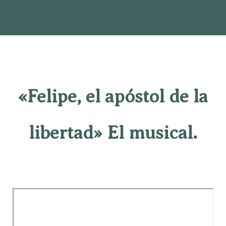
«Felipe, el apóstol de la
libertad» El musical.