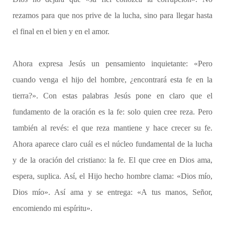
rezamos para que nos prive de la lucha, sino para llegar hasta
el final en el bien y en el amor.
Ahora expresa Jesús un pensamiento inquietante: «Pero
cuando venga el hijo del hombre, ¿encontrará esta fe en la
tierra?». Con estas palabras Jesús pone en claro que el
fundamento de la oración es la fe: solo quien cree reza. Pero
también al revés: el que reza mantiene y hace crecer su fe.
Ahora aparece claro cuál es el núcleo fundamental de la lucha
y de la oración del cristiano: la fe. El que cree en Dios ama,
espera, suplica. Así, el Hijo hecho hombre clama: «Dios mío,
Dios mío». Así ama y se entrega: «A tus manos, Señor,
encomiendo mi espíritu».