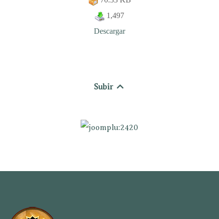
1,497
Descargar
Subir