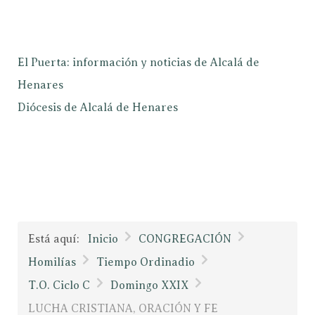
El Puerta: información y noticias de Alcalá de
Henares
Diócesis de Alcalá de Henares
Está aquí:
Inicio
CONGREGACIÓN
Homilías
Tiempo Ordinadio
T.O. Ciclo C
Domingo XXIX
LUCHA CRISTIANA, ORACIÓN Y FE