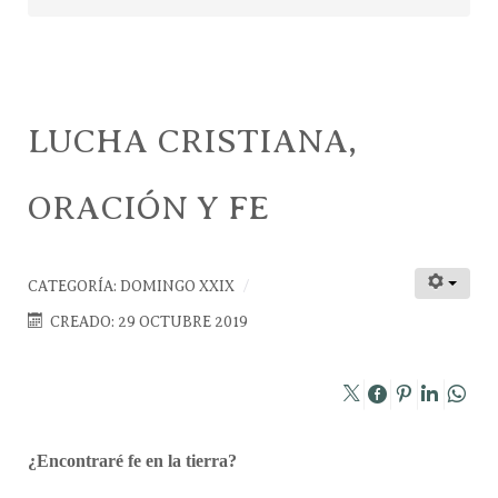
LUCHA CRISTIANA,
ORACIÓN Y FE
CATEGORÍA:
DOMINGO XXIX
CREADO: 29 OCTUBRE 2019
¿Encontraré fe en la tierra?