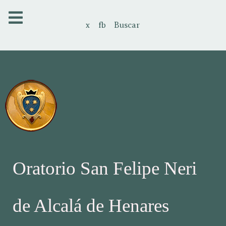
x
fb
Buscar
Oratorio San Felipe Neri
de Alcalá de Henares