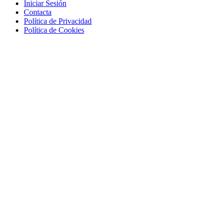
Iniciar Sesión
Contacta
Política de Privacidad
Política de Cookies