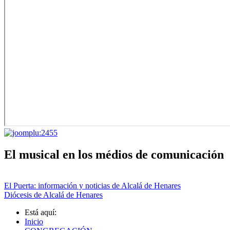
El musical en los médios de comunicación
El Puerta: información y noticias de Alcalá de Henares
Diócesis de Alcalá de Henares
Está aquí:
Inicio