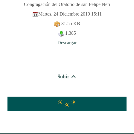
Congragación del Oratorio de san Felipe Neri
Martes, 24 Diciembre 2019 15:11
81.55 KB
1,385
Descargar
Subir