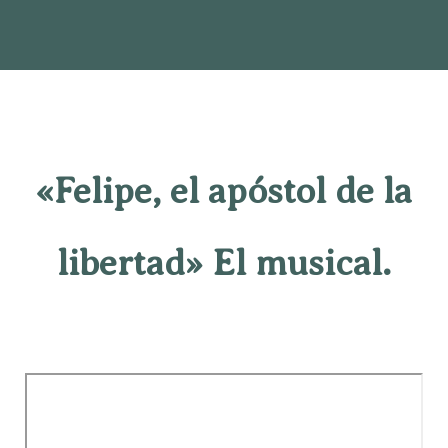
«Felipe, el apóstol de la
libertad» El musical.