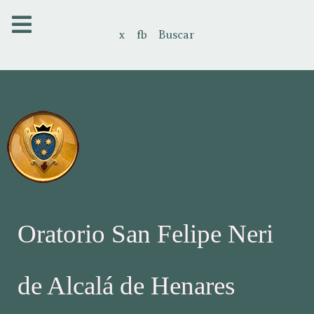
x
fb
Buscar
Oratorio San Felipe Neri
de Alcalá de Henares