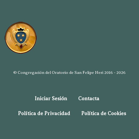
© Congregación del Oratorio de San Felipe Neri 2016 - 2026
Iniciar Sesión
Contacta
Política de Privacidad
Política de Cookies