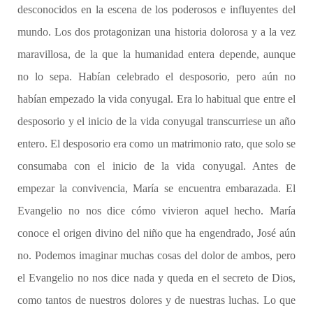
desconocidos en la escena de los poderosos e influyentes del
mundo. Los dos protagonizan una historia dolorosa y a la vez
maravillosa, de la que la humanidad entera depende, aunque
no lo sepa. Habían celebrado el desposorio, pero aún no
habían empezado la vida conyugal. Era lo habitual que entre el
desposorio y el inicio de la vida conyugal transcurriese un año
entero. El desposorio era como un matrimonio rato, que solo se
consumaba con el inicio de la vida conyugal. Antes de
empezar la convivencia, María se encuentra embarazada. El
Evangelio no nos dice cómo vivieron aquel hecho. María
conoce el origen divino del niño que ha engendrado, José aún
no. Podemos imaginar muchas cosas del dolor de ambos, pero
el Evangelio no nos dice nada y queda en el secreto de Dios,
como tantos de nuestros dolores y de nuestras luchas. Lo que