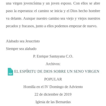
una virgen jovencísima y un joven esposo. Con ellos se abre
paso la esperanza: el camino se inicia y el Dios hecho hombre
va delante. Aunque nuestro camino sea viejo y viejos nuestros
pecados y fracasos, junto a ellos podemos empezar de nuevo.
Alabado sea Jesucristo
Siempre sea alabado
P. Enrique Santayana C.O.
Archivos:
EL ESPÍRITU DE DIOS SOBRE UN SENO VIRGEN
POPULAR
Homilía en el IV Domingo de Adviento
22 de diciembre de 2019
Iglesia de las Bernardas