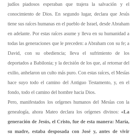
judíos piadosos esperaban que trajera la salvación y el
conocimiento de Dios. En segundo lugar, declara que Jesús
tiene sus raíces humanas en el pueblo de Israel, desde Abraham
en adelante. Por estas raíces asume y lleva en su humanidad a
todas las generaciones que le preceden: a Abraham con su fe; a
David, con su obediencia; lleva el sufrimiento de los
deportados a Babilonia; y la decisión de los que, al retornar del
exilio, anhelaron un culto más puro. Con estas raíces, el Mesías
hace suyo todo el camino del Antiguo Testamento, y, en el
fondo, todo el camino del hombre hacia Dios.
Pero, manifestados los orígenes humanos del Mesías con la
genealogía, ahora Mateo declara los orígenes divinos:
«La
generación de Jesús, el Cristo, fue de esta manera: María,
su madre, estaba desposada con José y, antes de vivir