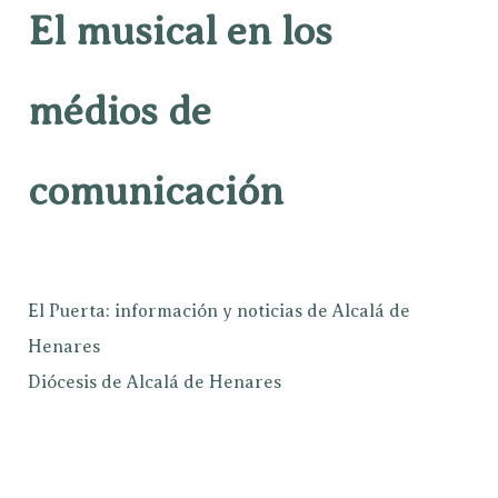
El musical en los
médios de
comunicación
El Puerta: información y noticias de Alcalá de
Henares
Diócesis de Alcalá de Henares