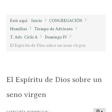
Está aquí:
Inicio
CONGREGACIÓN
Homilías
Tiempo de Adviento
T. Adv. Ciclo A
Domingo IV
El Espíritu de Dios sobre un seno virgen
El Espíritu de Dios sobre un
seno virgen