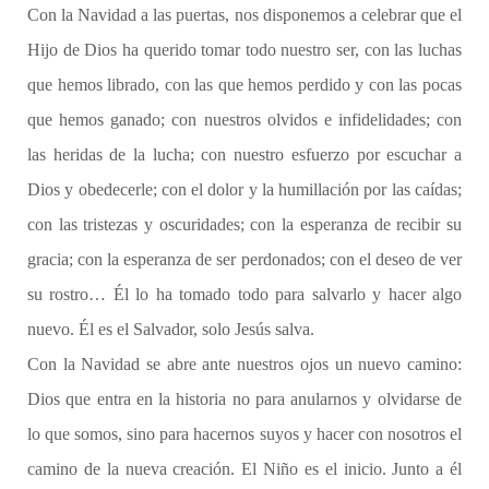
Con la Navidad a las puertas, nos disponemos a celebrar que el
Hijo de Dios ha querido tomar todo nuestro ser, con las luchas
que hemos librado, con las que hemos perdido y con las pocas
que hemos ganado; con nuestros olvidos e infidelidades; con
las heridas de la lucha; con nuestro esfuerzo por escuchar a
Dios y obedecerle; con el dolor y la humillación por las caídas;
con las tristezas y oscuridades; con la esperanza de recibir su
gracia; con la esperanza de ser perdonados; con el deseo de ver
su rostro… Él lo ha tomado todo para salvarlo y hacer algo
nuevo. Él es el Salvador, solo Jesús salva.
Con la Navidad se abre ante nuestros ojos un nuevo camino:
Dios que entra en la historia no para anularnos y olvidarse de
lo que somos, sino para hacernos suyos y hacer con nosotros el
camino de la nueva creación. El Niño es el inicio. Junto a él