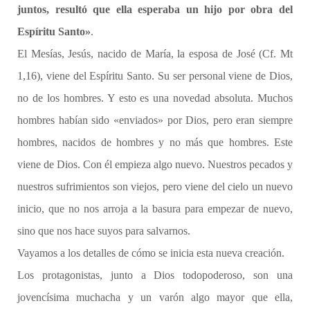
juntos, resultó que ella esperaba un hijo por obra del
Espíritu Santo»
.
El Mesías, Jesús, nacido de María, la esposa de José (Cf. Mt
1,16), viene del Espíritu Santo. Su ser personal viene de Dios,
no de los hombres. Y esto es una novedad absoluta. Muchos
hombres habían sido «enviados» por Dios, pero eran siempre
hombres, nacidos de hombres y no más que hombres. Este
viene de Dios. Con él empieza algo nuevo. Nuestros pecados y
nuestros sufrimientos son viejos, pero viene del cielo un nuevo
inicio, que no nos arroja a la basura para empezar de nuevo,
sino que nos hace suyos para salvarnos.
Vayamos a los detalles de cómo se inicia esta nueva creación.
Los protagonistas, junto a Dios todopoderoso, son una
jovencísima muchacha y un varón algo mayor que ella,