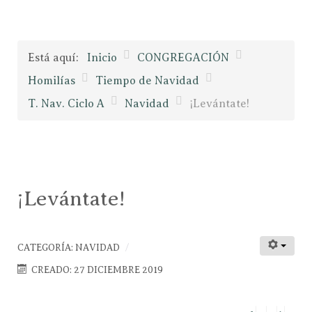
Está aquí:
Inicio
CONGREGACIÓN
Homilías
Tiempo de Navidad
T. Nav. Ciclo A
Navidad
¡Levántate!
¡Levántate!
CATEGORÍA:
NAVIDAD
CREADO: 27 DICIEMBRE 2019