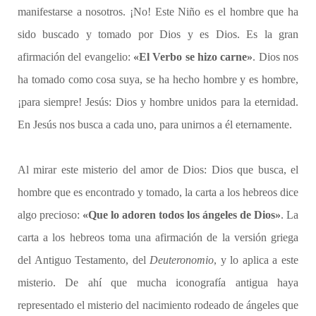
manifestarse a nosotros. ¡No! Este Niño es el hombre que ha
sido buscado y tomado por Dios y es Dios. Es la gran
afirmación del evangelio:
«El Verbo se hizo carne»
. Dios nos
ha tomado como cosa suya, se ha hecho hombre y es hombre,
¡para siempre! Jesús: Dios y hombre unidos para la eternidad.
En Jesús nos busca a cada uno, para unirnos a él eternamente.
Al mirar este misterio del amor de Dios: Dios que busca, el
hombre que es encontrado y tomado, la carta a los hebreos dice
algo precioso:
«Que lo adoren todos los ángeles de Dios»
. La
carta a los hebreos toma una afirmación de la versión griega
del Antiguo Testamento, del
Deuteronomio
, y lo aplica a este
misterio. De ahí que mucha iconografía antigua haya
representado el misterio del nacimiento rodeado de ángeles que