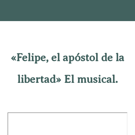
«Felipe, el apóstol de la
libertad» El musical.