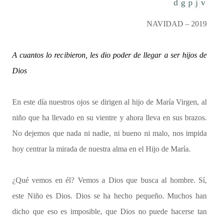
NAVIDAD – 2019
A cuantos lo recibieron, les dio poder de llegar a ser hijos de
Dios
En este día nuestros ojos se dirigen al hijo de María Virgen, al
niño que ha llevado en su vientre y ahora lleva en sus brazos.
No dejemos que nada ni nadie, ni bueno ni malo, nos impida
hoy centrar la mirada de nuestra alma en el Hijo de María.
¿Qué vemos en él? Vemos a Dios que busca al hombre. Sí,
este Niño es Dios. Dios se ha hecho pequeño. Muchos han
dicho que eso es imposible, que Dios no puede hacerse tan