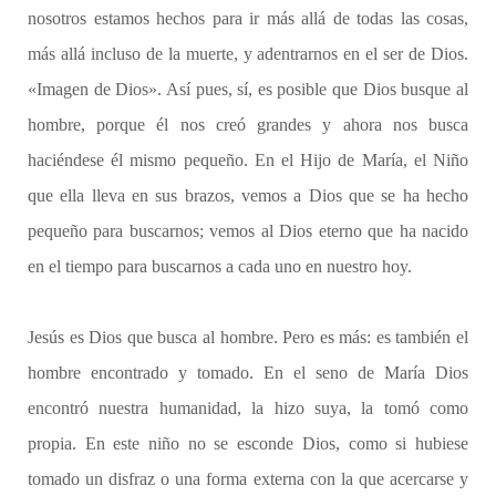
nosotros estamos hechos para ir más allá de todas las cosas,
más allá incluso de la muerte, y adentrarnos en el ser de Dios.
«Imagen de Dios». Así pues, sí, es posible que Dios busque al
hombre, porque él nos creó grandes y ahora nos busca
haciéndese él mismo pequeño. En el Hijo de María, el Niño
que ella lleva en sus brazos, vemos a Dios que se ha hecho
pequeño para buscarnos; vemos al Dios eterno que ha nacido
en el tiempo para buscarnos a cada uno en nuestro hoy.
Jesús es Dios que busca al hombre. Pero es más: es también el
hombre encontrado y tomado. En el seno de María Dios
encontró nuestra humanidad, la hizo suya, la tomó como
propia. En este niño no se esconde Dios, como si hubiese
tomado un disfraz o una forma externa con la que acercarse y