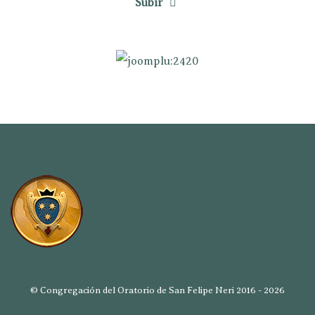
Subir
© Congregación del Oratorio de San Felipe Neri 2016 - 2026