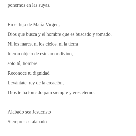
ponernos en las suyas.
En el hijo de María Virgen,
Dios que busca y el hombre que es buscado y tomado.
Ni los mares, ni los cielos, ni la tierra
fueron objeto de este amor divino,
solo tú, hombre.
Reconoce tu dignidad
Levántate, rey de la creación,
Dios te ha tomado para siempre y eres eterno.
Alabado sea Jesucristo
Siempre sea alabado