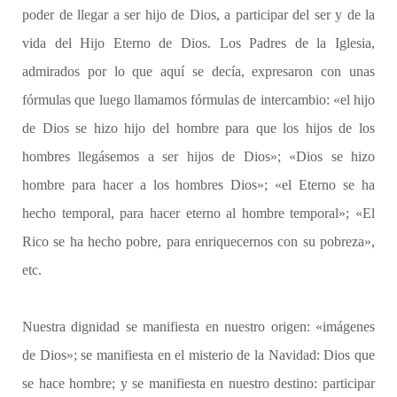
poder de llegar a ser hijo de Dios, a participar del ser y de la
vida del Hijo Eterno de Dios. Los Padres de la Iglesia,
admirados por lo que aquí se decía, expresaron con unas
fórmulas que luego llamamos fórmulas de intercambio: «el hijo
de Dios se hizo hijo del hombre para que los hijos de los
hombres llegásemos a ser hijos de Dios»; «Dios se hizo
hombre para hacer a los hombres Dios»; «el Eterno se ha
hecho temporal, para hacer eterno al hombre temporal»; «El
Rico se ha hecho pobre, para enriquecernos con su pobreza»,
etc.
Nuestra dignidad se manifiesta en nuestro origen: «imágenes
de Dios»; se manifiesta en el misterio de la Navidad: Dios que
se hace hombre; y se manifiesta en nuestro destino: participar