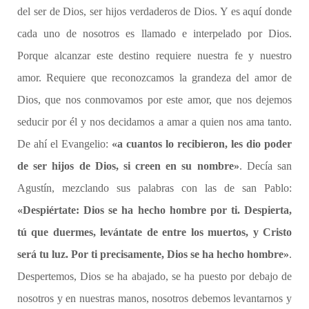
del ser de Dios, ser hijos verdaderos de Dios. Y es aquí donde
cada uno de nosotros es llamado e interpelado por Dios.
Porque alcanzar este destino requiere nuestra fe y nuestro
amor. Requiere que reconozcamos la grandeza del amor de
Dios, que nos conmovamos por este amor, que nos dejemos
seducir por él y nos decidamos a amar a quien nos ama tanto.
De ahí el Evangelio:
«a cuantos lo recibieron, les dio poder
de ser hijos de Dios, si creen en su nombre»
. Decía san
Agustín, mezclando sus palabras con las de san Pablo:
«Despiértate: Dios se ha hecho hombre por ti. Despierta,
tú que duermes, levántate de entre los muertos, y Cristo
será tu luz. Por ti precisamente, Dios se ha hecho hombre»
.
Despertemos, Dios se ha abajado, se ha puesto por debajo de
nosotros y en nuestras manos, nosotros debemos levantarnos y