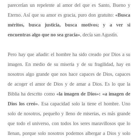
parecerían un repelente al amor del que es Santo, Bueno y
Eterno. Así que su amor es gracia, puro don gratuito:
«Busca
méritos, busca justicia, busca motivos; y a ver si
encuentras algo que no sea gracia»
, decía san Agustín.
Pero hay que añadir: el hombre ha sido creado por Dios a su
imagen. En medio de su miseria y de su fragilidad, hay en
nosotros algo grande que nos hace capaces de Dios, capaces
de acoger el amor de Dios y de amar a Dios. Es lo que la
Biblia ha descrito como
«la imagen de Dios»: «a imagen de
Dios los creó»
. Esa capacidad solo la tiene el hombre. Uno
solo de nosotros, pequeño y lleno de miserias, es más grande
que todo el universo, con todos los seres maravillosos que lo
llenan, porque solo nosotros podemos albergar a Dios y solo