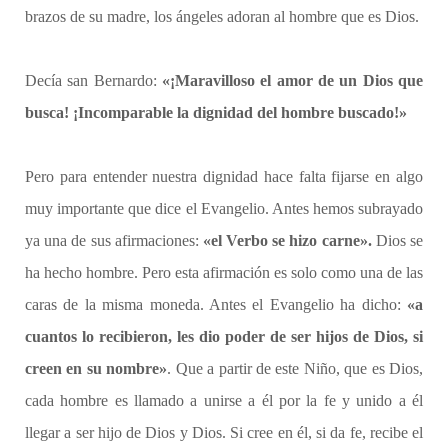
brazos de su madre, los ángeles adoran al hombre que es Dios.
Decía san Bernardo:
«¡Maravilloso el amor de un Dios que
busca! ¡Incomparable la dignidad del hombre buscado!»
Pero para entender nuestra dignidad hace falta fijarse en algo
muy importante que dice el Evangelio. Antes hemos subrayado
ya una de sus afirmaciones:
«el Verbo se hizo carne».
Dios se
ha hecho hombre. Pero esta afirmación es solo como una de las
caras de la misma moneda. Antes el Evangelio ha dicho:
«a
cuantos lo recibieron, les dio poder de ser hijos de Dios, si
creen en su nombre»
. Que a partir de este Niño, que es Dios,
cada hombre es llamado a unirse a él por la fe y unido a él
llegar a ser hijo de Dios y Dios. Si cree en él, si da fe, recibe el