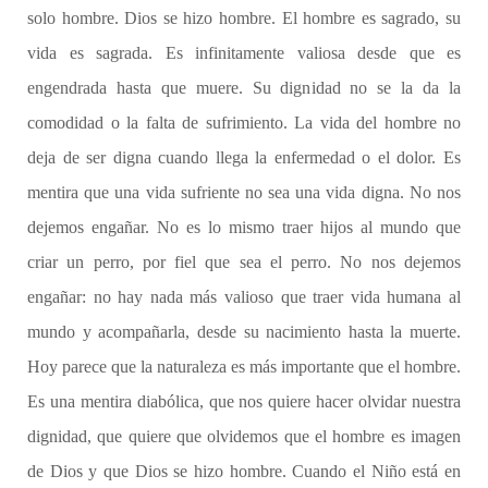
solo hombre. Dios se hizo hombre. El hombre es sagrado, su
vida es sagrada. Es infinitamente valiosa desde que es
engendrada hasta que muere. Su dignidad no se la da la
comodidad o la falta de sufrimiento. La vida del hombre no
deja de ser digna cuando llega la enfermedad o el dolor. Es
mentira que una vida sufriente no sea una vida digna. No nos
dejemos engañar. No es lo mismo traer hijos al mundo que
criar un perro, por fiel que sea el perro. No nos dejemos
engañar: no hay nada más valioso que traer vida humana al
mundo y acompañarla, desde su nacimiento hasta la muerte.
Hoy parece que la naturaleza es más importante que el hombre.
Es una mentira diabólica, que nos quiere hacer olvidar nuestra
dignidad, que quiere que olvidemos que el hombre es imagen
de Dios y que Dios se hizo hombre. Cuando el Niño está en