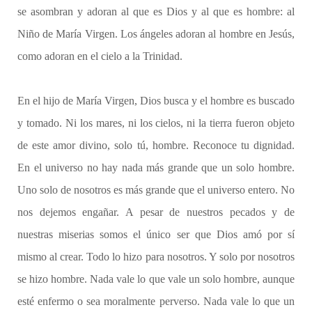
se asombran y adoran al que es Dios y al que es hombre: al
Niño de María Virgen. Los ángeles adoran al hombre en Jesús,
como adoran en el cielo a la Trinidad.
En el hijo de María Virgen, Dios busca y el hombre es buscado
y tomado. Ni los mares, ni los cielos, ni la tierra fueron objeto
de este amor divino, solo tú, hombre. Reconoce tu dignidad.
En el universo no hay nada más grande que un solo hombre.
Uno solo de nosotros es más grande que el universo entero. No
nos dejemos engañar. A pesar de nuestros pecados y de
nuestras miserias somos el único ser que Dios amó por sí
mismo al crear. Todo lo hizo para nosotros. Y solo por nosotros
se hizo hombre. Nada vale lo que vale un solo hombre, aunque
esté enfermo o sea moralmente perverso. Nada vale lo que un