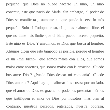
pequeño, que Dios no puede hacerse un niño, un niño
concreto, este que nació de María. Sin embargo, el poder de
Dios se manifiesta justamente en que puede hacerse lo más
pequeño. Solo el Todopoderoso, el que es realmente libre, el
que no tiene más límite que el bien, puede hacerse pequeño.
Este niño es Dios. Y añadimos: es Dios que busca al hombre.
Algunos dicen que esto tampoco es posible, porque el hombre
es un «mal bicho», que somos malos con Dios, que somos
malos entre nosotros, que somos malos con la creación. ¿Puede
buscarme Dios? ¿Puede Dios desear mi compañía? ¿Puede
Dios amarme? Aquí hay que afirmar dos cosas: por un lado,
que el amor de Dios es gracia: no podemos presentar méritos
que justifiquen el amor de Dios por nosotros, más bien al
contrario, nuestros pecados, reiterados, nuestra pobreza,