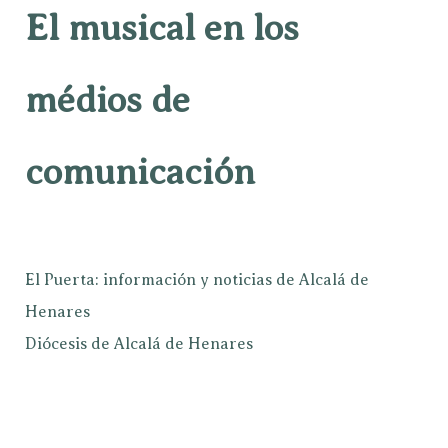
El musical en los
médios de
comunicación
El Puerta: información y noticias de Alcalá de
Henares
Diócesis de Alcalá de Henares