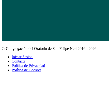
© Congregación del Oratorio de San Felipe Neri 2016 - 2026
Iniciar Sesión
Contacta
Política de Privacidad
Política de Cookies