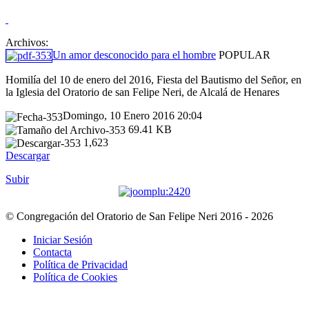
Archivos:
Un amor desconocido para el hombre
POPULAR
Homilía del 10 de enero del 2016, Fiesta del Bautismo del Señor, en
la Iglesia del Oratorio de san Felipe Neri, de Alcalá de Henares
Domingo, 10 Enero 2016 20:04
69.41 KB
1,623
Descargar
Subir
© Congregación del Oratorio de San Felipe Neri 2016 - 2026
Iniciar Sesión
Contacta
Política de Privacidad
Política de Cookies