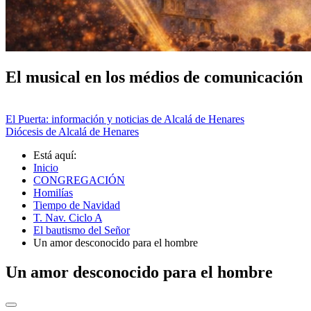
El musical en los médios de comunicación
El Puerta: información y noticias de Alcalá de Henares
Diócesis de Alcalá de Henares
Está aquí:
Inicio
CONGREGACIÓN
Homilías
Tiempo de Navidad
T. Nav. Ciclo A
El bautismo del Señor
Un amor desconocido para el hombre
Un amor desconocido para el hombre