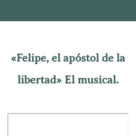
«Felipe, el apóstol de la
libertad» El musical.