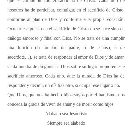
que es comunión con el sacrificio de Cristo. Cada uno de
nosotros ha de participar, comulgar, en el sacrificio de Cristo,
conforme al plan de Dios y conforme a la propia vocación.
Ocupar ese puesto en el sacrificio de Cristo no se hace sino en
diálogo amoroso y filial con Dios. No se trata de una cumplir
una función (la función de padre, o de esposa, o de
sacerdote…), se trata de responder al amor de Dios y de amar.
Cada uno ha de preguntar a Dios sobre su lugar propio en este
sacrificio amoroso. Cada uno, ante la mirada de Dios ha de
responder y decidir, un día tras otro, si ocupar ese lugar o no.
Que Dios, que nos ha hecho hijos suyos por el bautismo, nos
conceda la gracia de vivir, de amar y de morir como hijos.
Alabado sea Jesucristo
Siempre sea alabado