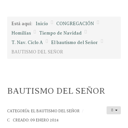
Está aquí:
Inicio
CONGREGACIÓN
Homilías
Tiempo de Navidad
T. Nav. Ciclo A
El bautismo del Señor
BAUTISMO DEL SEÑOR
BAUTISMO DEL SEÑOR
CATEGORÍA:
EL BAUTISMO DEL SEÑOR
CREADO: 09 ENERO 2024