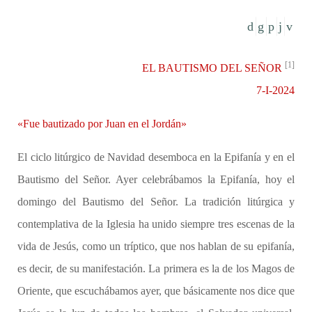
[1]
EL BAUTISMO DEL SEÑOR
7-I-2024
«Fue bautizado por Juan en el Jordán»
El ciclo litúrgico de Navidad desemboca en la Epifanía y en el
Bautismo del Señor. Ayer celebrábamos la Epifanía, hoy el
domingo del Bautismo del Señor. La tradición litúrgica y
contemplativa de la Iglesia ha unido siempre tres escenas de la
vida de Jesús, como un tríptico, que nos hablan de su epifanía,
es decir, de su manifestación. La primera es la de los Magos de
Oriente, que escuchábamos ayer, que básicamente nos dice que