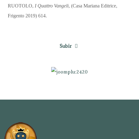
RUOTOLO,
I Quattro Vangeli
, (Casa Mariana Editrice,
Frigento 2019) 614.
Subir