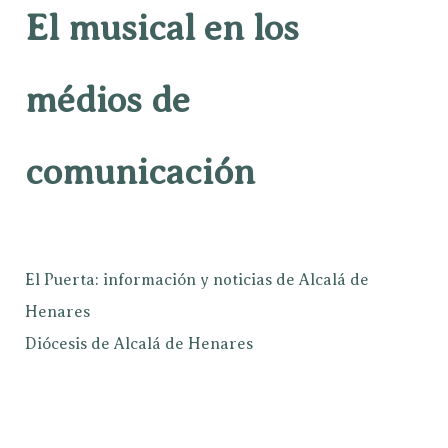
El musical en los
médios de
comunicación
El Puerta: información y noticias de Alcalá de
Henares
Diócesis de Alcalá de Henares