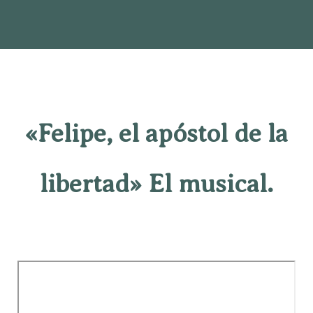
«Felipe, el apóstol de la
libertad» El musical.