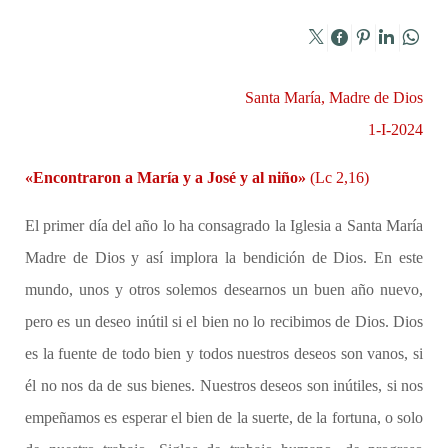
Santa María, Madre de Dios
1-I-2024
«Encontraron a María y a José y al niño»
(Lc 2,16)
El primer día del año lo ha consagrado la Iglesia a Santa María
Madre de Dios y así implora la bendición de Dios. En este
mundo, unos y otros solemos desearnos un buen año nuevo,
pero es un deseo inútil si el bien no lo recibimos de Dios. Dios
es la fuente de todo bien y todos nuestros deseos son vanos, si
él no nos da de sus bienes. Nuestros deseos son inútiles, si nos
empeñamos es esperar el bien de la suerte, de la fortuna, o solo