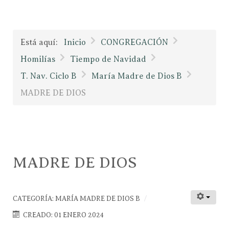
Está aquí:
Inicio
CONGREGACIÓN
Homilías
Tiempo de Navidad
T. Nav. Ciclo B
María Madre de Dios B
MADRE DE DIOS
MADRE DE DIOS
CATEGORÍA:
MARÍA MADRE DE DIOS B
CREADO: 01 ENERO 2024