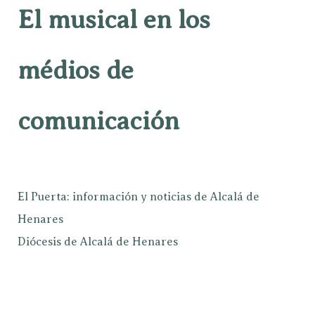
El musical en los
médios de
comunicación
El Puerta: información y noticias de Alcalá de
Henares
Diócesis de Alcalá de Henares