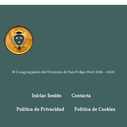
© Congregación del Oratorio de San Felipe Neri 2016 - 2026
Iniciar Sesión
Contacta
Política de Privacidad
Política de Cookies