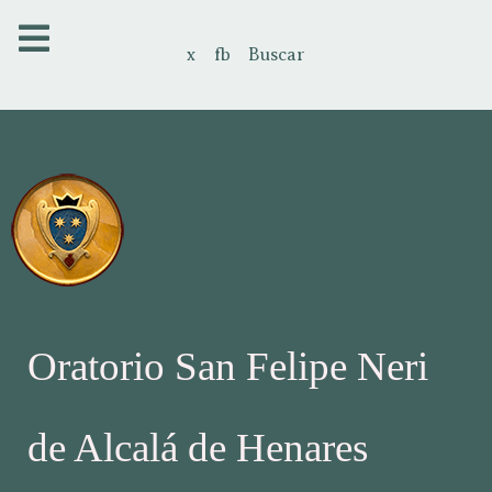
x
fb
Buscar
Oratorio San Felipe Neri
de Alcalá de Henares