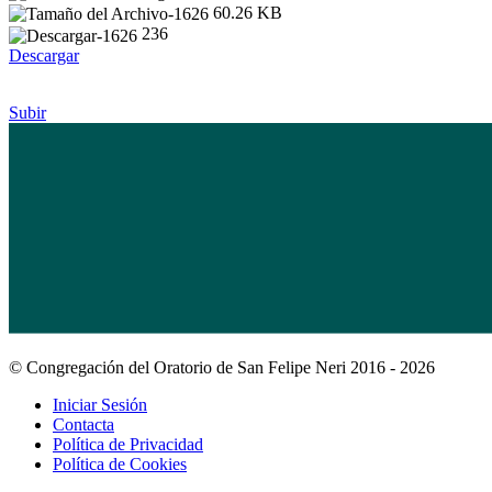
60.26 KB
236
Descargar
Subir
© Congregación del Oratorio de San Felipe Neri 2016 - 2026
Iniciar Sesión
Contacta
Política de Privacidad
Política de Cookies