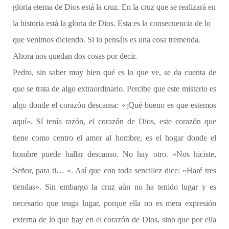
gloria eterna de Dios está la cruz. En la cruz que se realizará en
la historia está la gloria de Dios. Esta es la consecuencia de lo
que venimos diciendo. Si lo pensáis es una cosa tremenda.
Ahora nos quedan dos cosas por decir.
Pedro, sin saber muy bien qué es lo que ve, se da cuenta de
que se trata de algo extraordinario. Percibe que este misterio es
algo donde el corazón descansa: «¡Qué bueno es que estemos
aquí». Sí tenía razón, el corazón de Dios, este corazón que
tiene como centro el amor al hombre, es el hogar donde el
hombre puede hallar descanso. No hay otro. «Nos hiciste,
Señor, para ti… ». Así que con toda sencillez dice: «Haré tres
tiendas». Sin embargo la cruz aún no ha tenido lugar y es
necesario que tenga lugar, porque ella no es mera expresión
externa de lo que hay en el corazón de Dios, sino que por ella