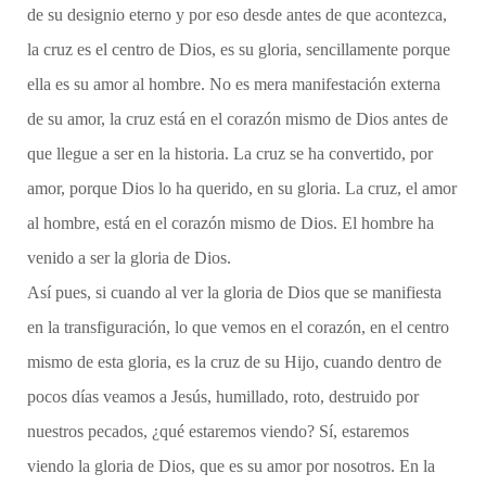
de su designio eterno y por eso desde antes de que acontezca,
la cruz es el centro de Dios, es su gloria, sencillamente porque
ella es su amor al hombre. No es mera manifestación externa
de su amor, la cruz está en el corazón mismo de Dios antes de
que llegue a ser en la historia. La cruz se ha convertido, por
amor, porque Dios lo ha querido, en su gloria. La cruz, el amor
al hombre, está en el corazón mismo de Dios. El hombre ha
venido a ser la gloria de Dios.
Así pues, si cuando al ver la gloria de Dios que se manifiesta
en la transfiguración, lo que vemos en el corazón, en el centro
mismo de esta gloria, es la cruz de su Hijo, cuando dentro de
pocos días veamos a Jesús, humillado, roto, destruido por
nuestros pecados, ¿qué estaremos viendo? Sí, estaremos
viendo la gloria de Dios, que es su amor por nosotros. En la