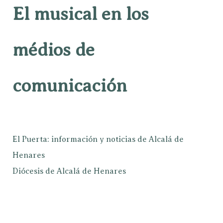
El musical en los
médios de
comunicación
El Puerta: información y noticias de Alcalá de
Henares
Diócesis de Alcalá de Henares