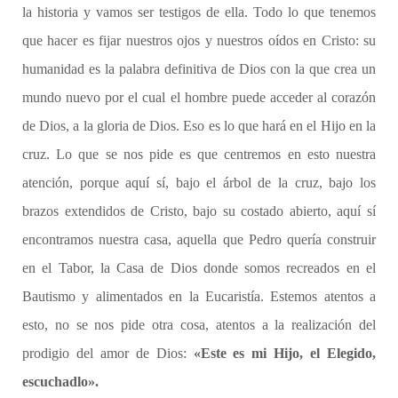
la historia y vamos ser testigos de ella. Todo lo que tenemos
que hacer es fijar nuestros ojos y nuestros oídos en Cristo: su
humanidad es la palabra definitiva de Dios con la que crea un
mundo nuevo por el cual el hombre puede acceder al corazón
de Dios, a la gloria de Dios. Eso es lo que hará en el Hijo en la
cruz. Lo que se nos pide es que centremos en esto nuestra
atención, porque aquí sí, bajo el árbol de la cruz, bajo los
brazos extendidos de Cristo, bajo su costado abierto, aquí sí
encontramos nuestra casa, aquella que Pedro quería construir
en el Tabor, la Casa de Dios donde somos recreados en el
Bautismo y alimentados en la Eucaristía. Estemos atentos a
esto, no se nos pide otra cosa, atentos a la realización del
prodigio del amor de Dios:
«Este es mi Hijo, el Elegido,
escuchadlo».