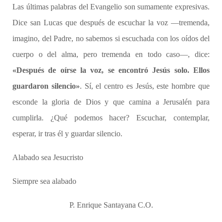
Las últimas palabras del Evangelio son sumamente expresivas.
Dice san Lucas que después de escuchar la voz —tremenda,
imagino, del Padre, no sabemos si escuchada con los oídos del
cuerpo o del alma, pero tremenda en todo caso—, dice:
«Después de oírse la voz, se encontró Jesús solo. Ellos
guardaron silencio»
. Sí, el centro es Jesús, este hombre que
esconde la gloria de Dios y que camina a Jerusalén para
cumplirla. ¿Qué podemos hacer? Escuchar, contemplar,
esperar, ir tras él y guardar silencio.
Alabado sea Jesucristo
Siempre sea alabado
P. Enrique Santayana C.O.