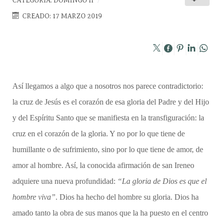
CATEGORÍA:
DOMINGO II
CREADO: 17 MARZO 2019
Así llegamos a algo que a nosotros nos parece contradictorio:
la cruz de Jesús es el corazón de esa gloria del Padre y del Hijo
y del Espíritu Santo que se manifiesta en la transfiguración: la
cruz en el corazón de la gloria. Y no por lo que tiene de
humillante o de sufrimiento, sino por lo que tiene de amor, de
amor al hombre. Así, la conocida afirmación de san Ireneo
adquiere una nueva profundidad:
“La gloria de Dios es que el
hombre viva”
. Dios ha hecho del hombre su gloria. Dios ha
amado tanto la obra de sus manos que la ha puesto en el centro