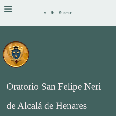
x
fb
Buscar
Oratorio San Felipe Neri
de Alcalá de Henares