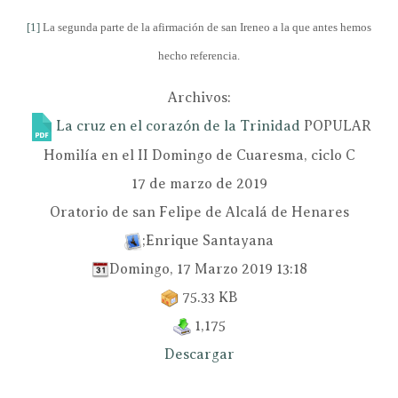
[1]
La segunda parte de la afirmación de san Ireneo a la que antes hemos
hecho referencia.
Archivos:
La cruz en el corazón de la Trinidad
POPULAR
Homilía en el II Domingo de Cuaresma, ciclo C
17 de marzo de 2019
Oratorio de san Felipe de Alcalá de Henares
;Enrique Santayana
Domingo, 17 Marzo 2019 13:18
75.33 KB
1,175
Descargar