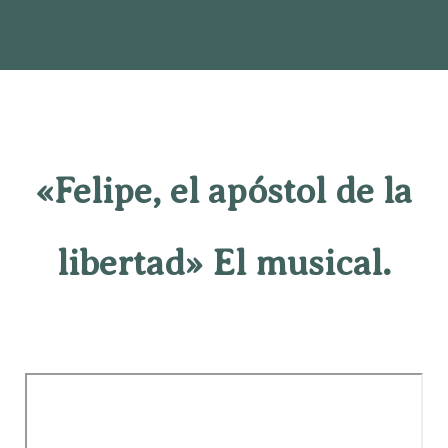
«Felipe, el apóstol de la
libertad» El musical.