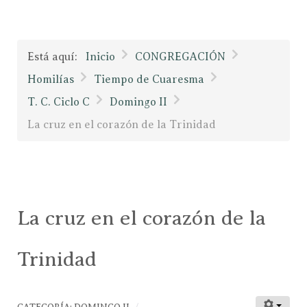
Está aquí:
Inicio
CONGREGACIÓN
Homilías
Tiempo de Cuaresma
T. C. Ciclo C
Domingo II
La cruz en el corazón de la Trinidad
La cruz en el corazón de la
Trinidad