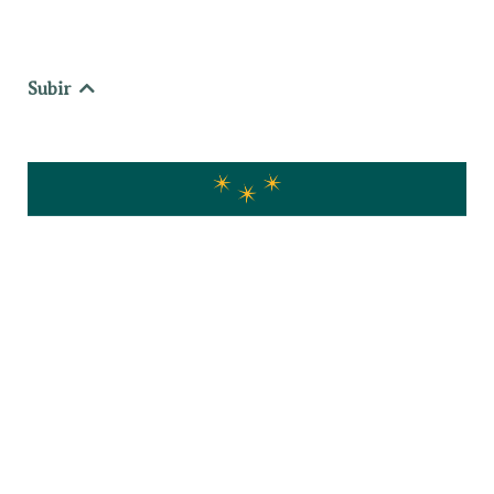
Subir