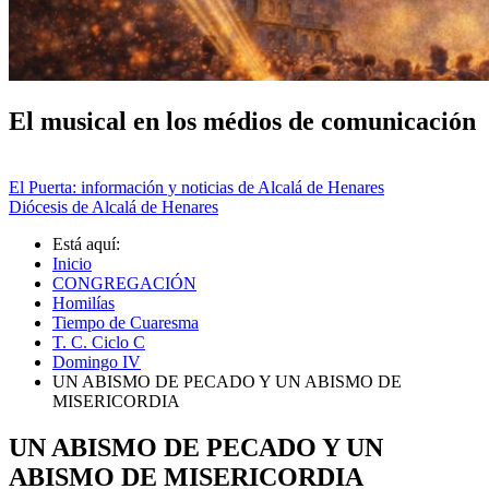
El musical en los médios de comunicación
El Puerta: información y noticias de Alcalá de Henares
Diócesis de Alcalá de Henares
Está aquí:
Inicio
CONGREGACIÓN
Homilías
Tiempo de Cuaresma
T. C. Ciclo C
Domingo IV
UN ABISMO DE PECADO Y UN ABISMO DE
MISERICORDIA
UN ABISMO DE PECADO Y UN
ABISMO DE MISERICORDIA