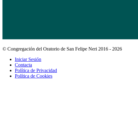
© Congregación del Oratorio de San Felipe Neri 2016 - 2026
Iniciar Sesión
Contacta
Política de Privacidad
Política de Cookies