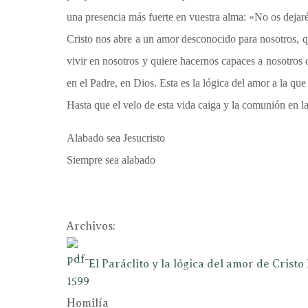
una presencia más fuerte en vuestra alma: «No os dejaré
Cristo nos abre a un amor desconocido para nosotros, q
vivir en nosotros y quiere hacernos capaces a nosotros 
en el Padre, en Dios. Esta es la lógica del amor a la que
Hasta que el velo de esta vida caiga y la comunión en la
Alabado sea Jesucristo
Siempre sea alabado
Archivos:
El Paráclito y la lógica del amor de Cristo
Homilía