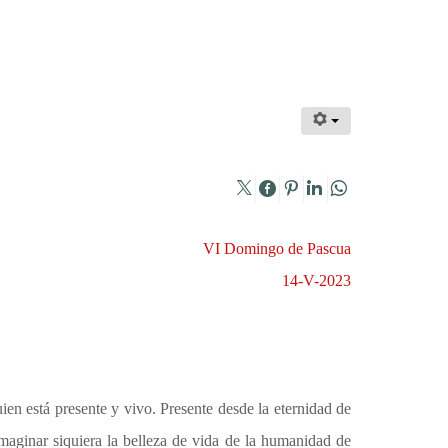
VI Domingo de Pascua
14-V-2023
ien está presente y vivo. Presente desde la eternidad de
maginar siquiera la belleza de vida de la humanidad de